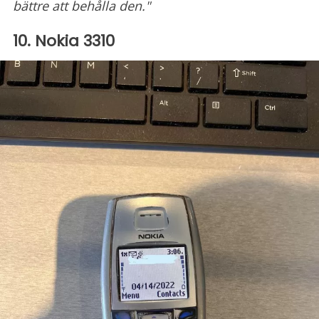
bättre att behålla den."
10. Nokia 3310