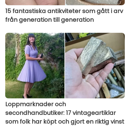
15 fantastiska antikviteter som gått i arv
från generation till generation
Loppmarknader och
secondhandbutiker: 17 vintageartiklar
som folk har köpt och gjort en riktig vinst