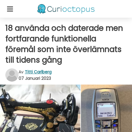
18 använda och daterade men
fortfarande funktionella
föremål som inte överlämnats
till tidens gång
Av
Titti Carlberg
07 Januari 2023