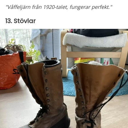
"Våffeljärn från 1920-talet, fungerar perfekt."
13. Stövlar