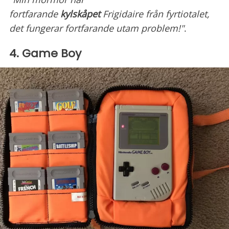
fortfarande
kylskåpet
Frigidaire från fyrtiotalet,
det fungerar fortfarande utam problem!"
.
4. Game Boy