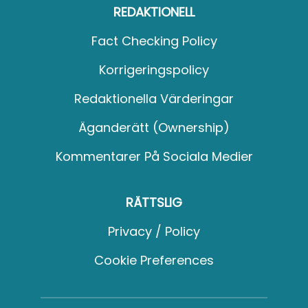
REDAKTIONELL
Fact Checking Policy
Korrigeringspolicy
Redaktionella Värderingar
Äganderätt (Ownership)
Kommentarer På Sociala Medier
RÄTTSLIG
Privacy / Policy
Cookie Preferences