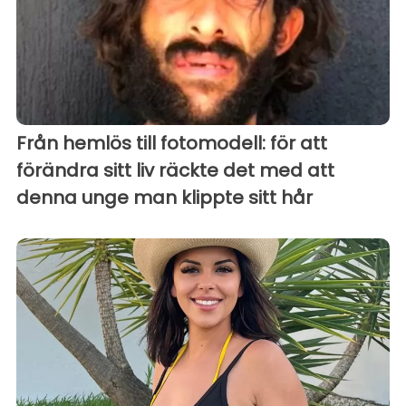
Från hemlös till fotomodell: för att
förändra sitt liv räckte det med att
denna unge man klippte sitt hår