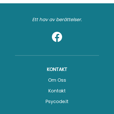
Ett hav av berättelser.
KONTAKT
Om Oss
Kontakt
Psycode.it