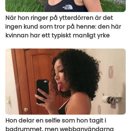
När hon ringer på ytterdörren är det
ingen kund som tror på henne: den här
kvinnan har ett typiskt manligt yrke
Hon delar en selfie som hon tagit i
badrummet, men webbanvändarna