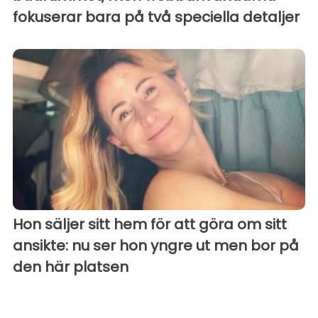
fokuserar bara på två speciella detaljer
Hon säljer sitt hem för att göra om sitt
ansikte: nu ser hon yngre ut men bor på
den här platsen