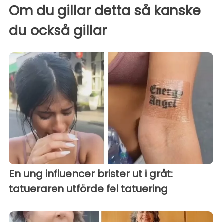
Om du gillar detta så kanske
du också gillar
En ung influencer brister ut i gråt:
tatueraren utförde fel tatuering