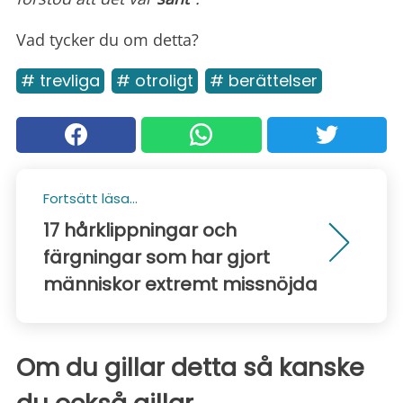
Vad tycker du om detta?
# trevliga
# otroligt
# berättelser
Fortsätt läsa...
17 hårklippningar och
färgningar som har gjort
människor extremt missnöjda
Om du gillar detta så kanske