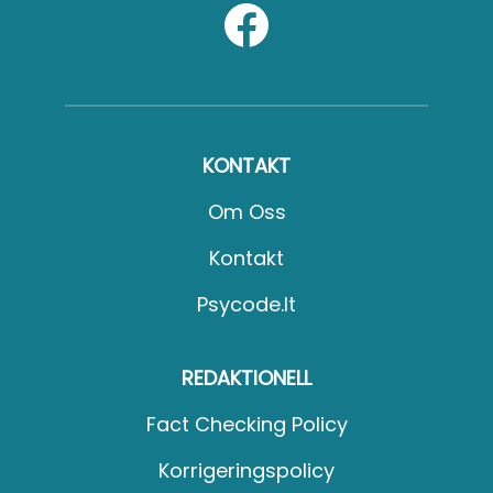
KONTAKT
Om Oss
Kontakt
Psycode.it
REDAKTIONELL
Fact Checking Policy
Korrigeringspolicy