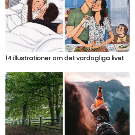
14 illustrationer om det vardagliga livet