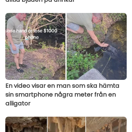
En video visar en man som ska hämta
sin smartphone några meter från en
alligator