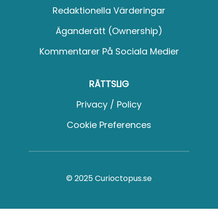
Redaktionella Värderingar
Äganderätt (Ownership)
Kommentarer På Sociala Medier
RÄTTSLIG
Privacy / Policy
Cookie Preferences
© 2025 Curioctopus.se