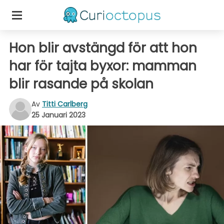
Hon blir avstängd för att hon
har för tajta byxor: mamman
blir rasande på skolan
Av
Titti Carlberg
25 Januari 2023