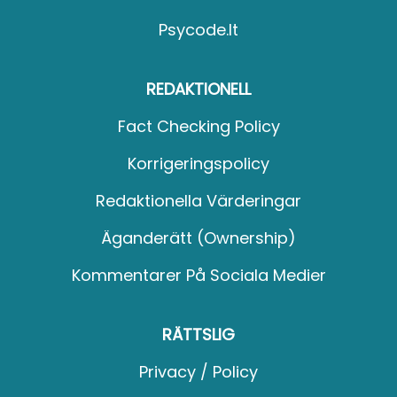
Psycode.it
REDAKTIONELL
Fact Checking Policy
Korrigeringspolicy
Redaktionella Värderingar
Äganderätt (Ownership)
Kommentarer På Sociala Medier
RÄTTSLIG
Privacy / Policy