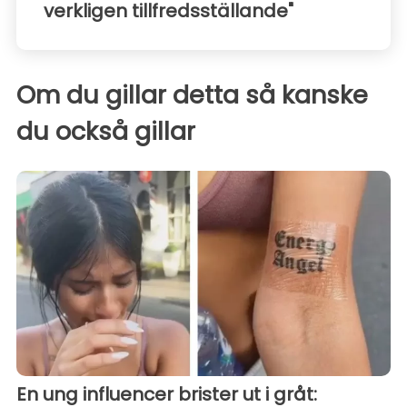
verkligen tillfredsställande"
Om du gillar detta så kanske
du också gillar
En ung influencer brister ut i gråt: