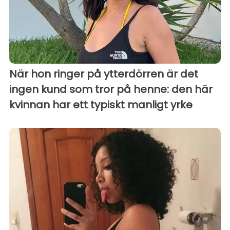
När hon ringer på ytterdörren är det
ingen kund som tror på henne: den här
kvinnan har ett typiskt manligt yrke