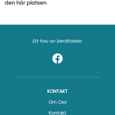
den här platsen
Ett hav av berättelser.
KONTAKT
Om Oss
Kontakt