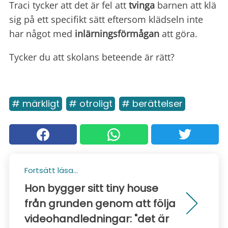
Traci tycker att det är fel att
tvinga
barnen att klä
sig på ett specifikt sätt eftersom klädseln inte
har något med
inlärningsförmågan
att göra.
Tycker du att skolans beteende är rätt?
# märkligt
# otroligt
# berättelser
Fortsätt läsa...
Hon bygger sitt tiny house
från grunden genom att följa
videohandledningar: "det är