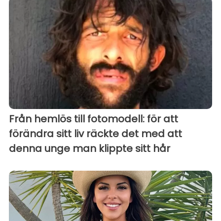
Från hemlös till fotomodell: för att
förändra sitt liv räckte det med att
denna unge man klippte sitt hår