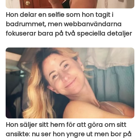
Hon delar en selfie som hon tagit i
badrummet, men webbanvändarna
fokuserar bara på två speciella detaljer
Hon säljer sitt hem för att göra om sitt
ansikte: nu ser hon yngre ut men bor på