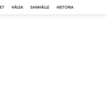
ET
HÄLSA
SAMHÄLLE
HISTORIA