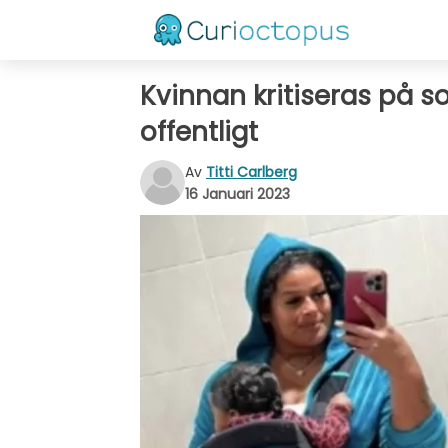
Kvinnan kritiseras på s
offentligt
Av
Titti Carlberg
16 Januari 2023