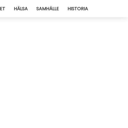
ET
HÄLSA
SAMHÄLLE
HISTORIA