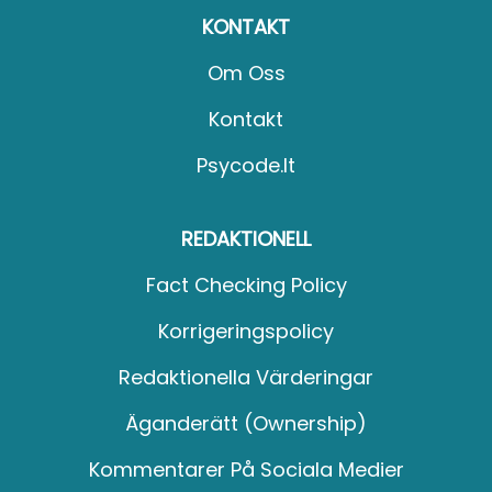
KONTAKT
Om Oss
Kontakt
Psycode.it
REDAKTIONELL
Fact Checking Policy
Korrigeringspolicy
Redaktionella Värderingar
Äganderätt (Ownership)
Kommentarer På Sociala Medier