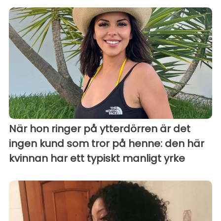
När hon ringer på ytterdörren är det
ingen kund som tror på henne: den här
kvinnan har ett typiskt manligt yrke