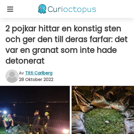
2 pojkar hittar en konstig sten
och ger den till deras farfar: det
var en granat som inte hade
detonerat
Av
Titti Carlberg
28 Oktober 2022