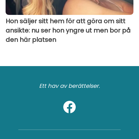
Hon säljer sitt hem för att göra om sitt
ansikte: nu ser hon yngre ut men bor på
den här platsen
Ett hav av berättelser.