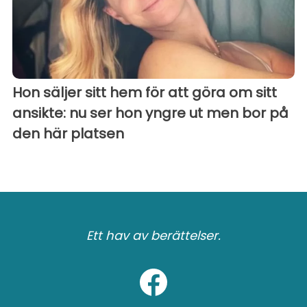
Hon säljer sitt hem för att göra om sitt
ansikte: nu ser hon yngre ut men bor på
den här platsen
Ett hav av berättelser.