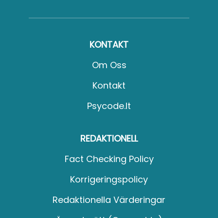
KONTAKT
Om Oss
Kontakt
Psycode.it
REDAKTIONELL
Fact Checking Policy
Korrigeringspolicy
Redaktionella Värderingar