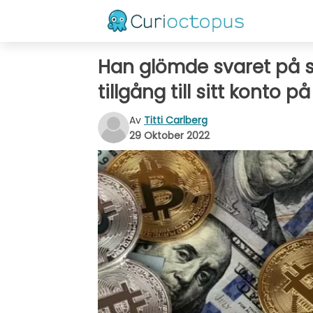
Han glömde svaret på sä
tillgång till sitt konto på
Av
Titti Carlberg
29 Oktober 2022