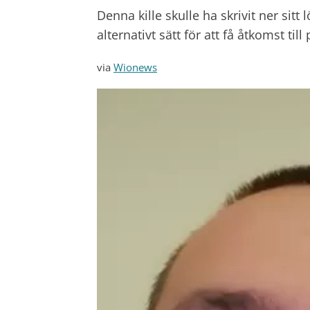
Denna kille skulle ha skrivit ner sitt
alternativt sätt för att få åtkomst ti
via
Wionews