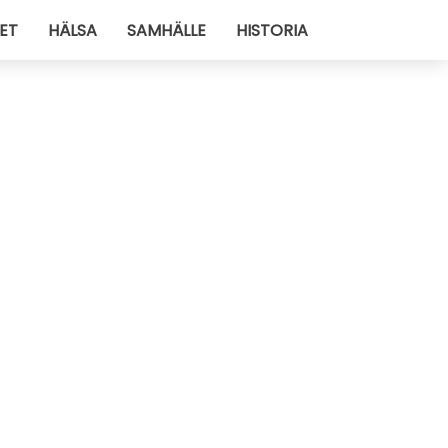
ET
HÄLSA
SAMHÄLLE
HISTORIA