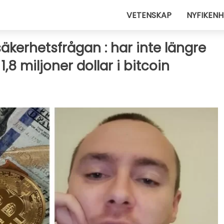
VETENSKAP
NYFIKENH
kerhetsfrågan : har inte längre
 1,8 miljoner dollar i bitcoin