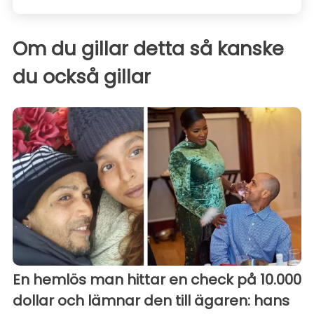
Om du gillar detta så kanske
du också gillar
En hemlös man hittar en check på 10.000
dollar och lämnar den till ägaren: hans