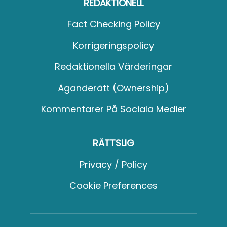
REDAKTIONELL
Fact Checking Policy
Korrigeringspolicy
Redaktionella Värderingar
Äganderätt (Ownership)
Kommentarer På Sociala Medier
RÄTTSLIG
Privacy / Policy
Cookie Preferences