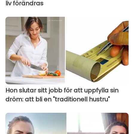
liv förändras
Hon slutar sitt jobb för att uppfylla sin
dröm: att bli en "traditionell hustru"