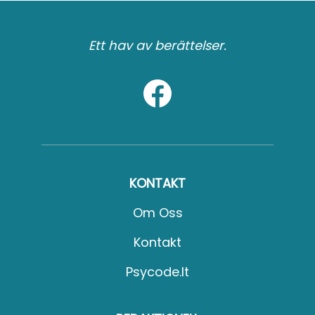
Ett hav av berättelser.
KONTAKT
Om Oss
Kontakt
Psycode.it