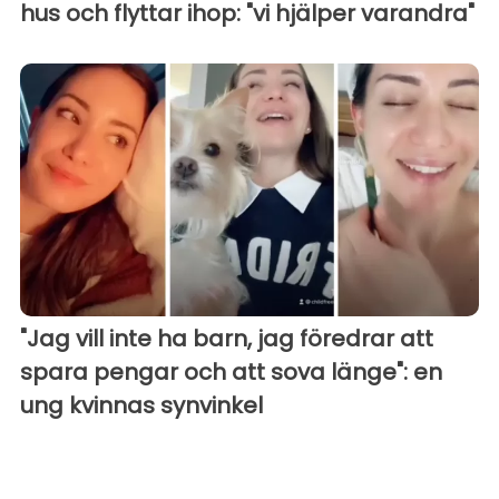
hus och flyttar ihop: "vi hjälper varandra"
"Jag vill inte ha barn, jag föredrar att
spara pengar och att sova länge": en
ung kvinnas synvinkel