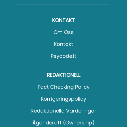
KONTAKT
Om Oss
Kontakt
Psycode.it
REDAKTIONELL
Fact Checking Policy
Korrigeringspolicy
Redaktionella Värderingar
Äganderätt (Ownership)