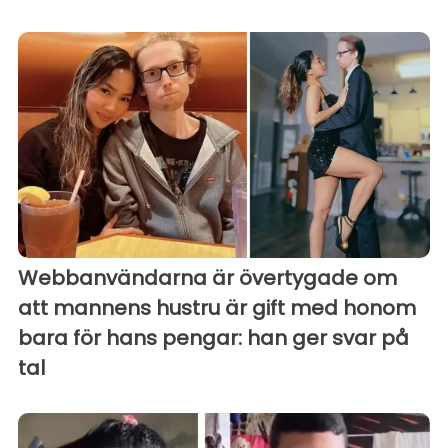
Webbanvändarna är övertygade om
att mannens hustru är gift med honom
bara för hans pengar: han ger svar på
tal