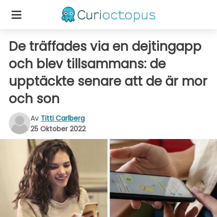
De träffades via en dejtingapp
och blev tillsammans: de
upptäckte senare att de är mor
och son
Av
Titti Carlberg
25 Oktober 2022