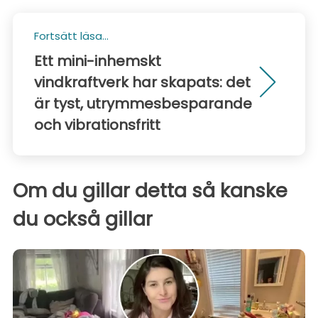
Fortsätt läsa...
Ett mini-inhemskt
vindkraftverk har skapats: det
är tyst, utrymmesbesparande
och vibrationsfritt
Om du gillar detta så kanske
du också gillar