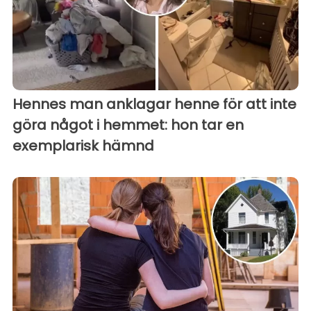
Hennes man anklagar henne för att inte
göra något i hemmet: hon tar en
exemplarisk hämnd