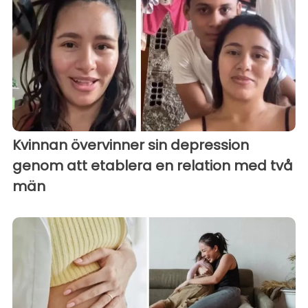
Kvinnan övervinner sin depression
genom att etablera en relation med två
män