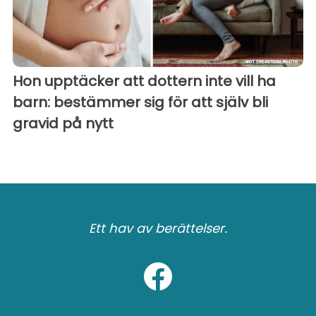
Hon upptäcker att dottern inte vill ha
barn: bestämmer sig för att själv bli
gravid på nytt
Ett hav av berättelser.