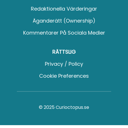
Redaktionella Värderingar
Äganderätt (Ownership)
Kommentarer På Sociala Medier
RÄTTSLIG
Privacy / Policy
Cookie Preferences
© 2025 Curioctopus.se