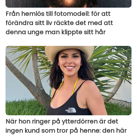
Från hemlös till fotomodell: för att
förändra sitt liv räckte det med att
denna unge man klippte sitt hår
När hon ringer på ytterdörren är det
ingen kund som tror på henne: den här