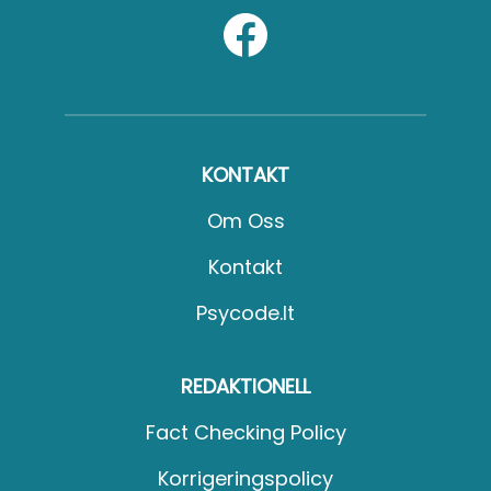
KONTAKT
Om Oss
Kontakt
Psycode.it
REDAKTIONELL
Fact Checking Policy
Korrigeringspolicy