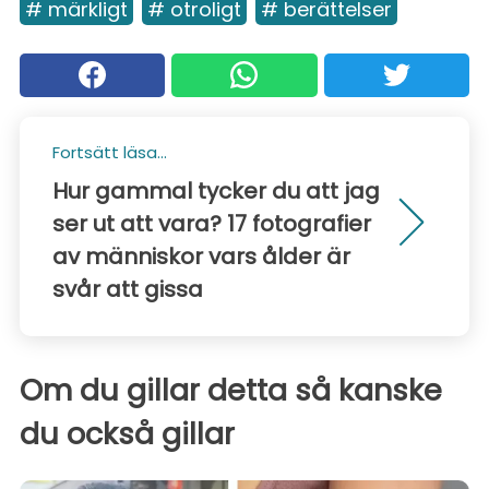
# märkligt
# otroligt
# berättelser
Fortsätt läsa...
Hur gammal tycker du att jag
ser ut att vara? 17 fotografier
av människor vars ålder är
svår att gissa
Om du gillar detta så kanske
du också gillar