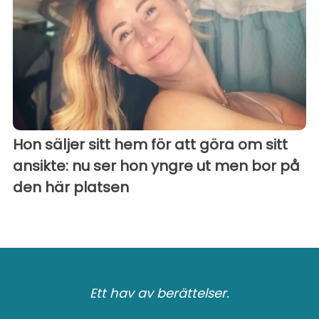
Hon säljer sitt hem för att göra om sitt
ansikte: nu ser hon yngre ut men bor på
den här platsen
Ett hav av berättelser.