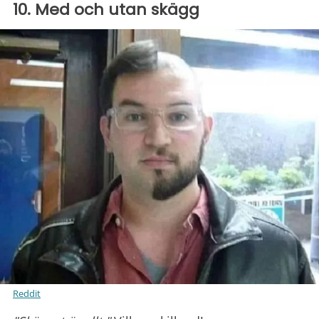
10. Med och utan skägg
Reddit