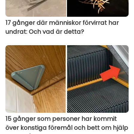
17 gånger där människor förvirrat har
undrat: Och vad är detta?
15 gånger som personer har kommit
över konstiga föremål och bett om hjälp