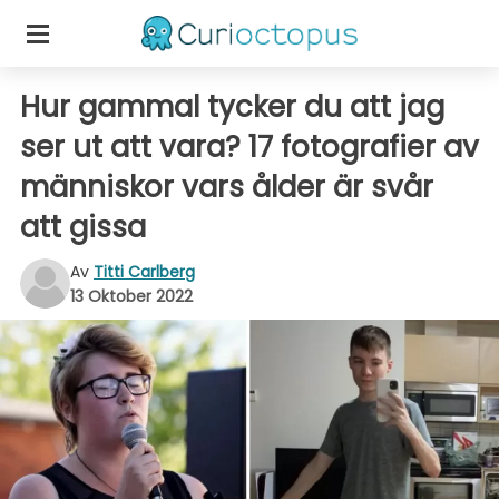
Hur gammal tycker du att jag
ser ut att vara? 17 fotografier av
människor vars ålder är svår
att gissa
Av
Titti Carlberg
13 Oktober 2022