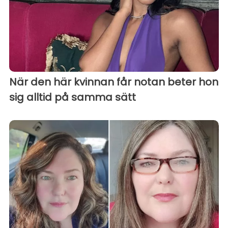
När den här kvinnan får notan beter hon
sig alltid på samma sätt