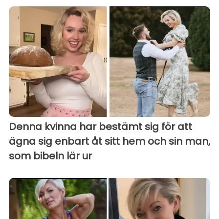
Denna kvinna har bestämt sig för att
ägna sig enbart åt sitt hem och sin man,
som bibeln lär ur