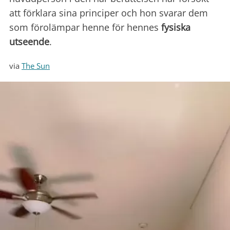
att förklara sina principer och hon svarar dem
som förolämpar henne för hennes
fysiska
utseende
.
via
The Sun