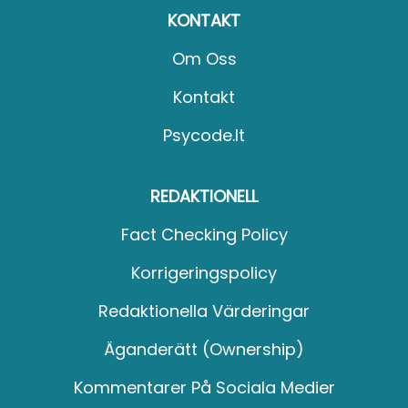
KONTAKT
Om Oss
Kontakt
Psycode.it
REDAKTIONELL
Fact Checking Policy
Korrigeringspolicy
Redaktionella Värderingar
Äganderätt (Ownership)
Kommentarer På Sociala Medier