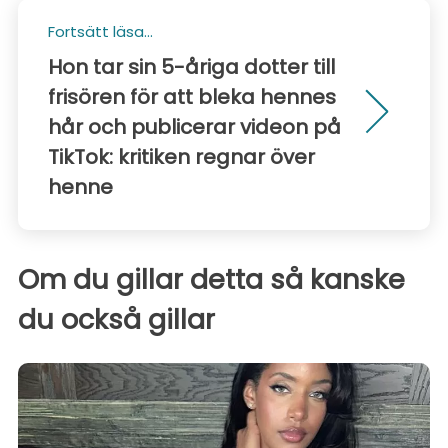
Fortsätt läsa...
Hon tar sin 5-åriga dotter till
frisören för att bleka hennes
hår och publicerar videon på
TikTok: kritiken regnar över
henne
Om du gillar detta så kanske
du också gillar