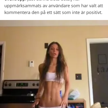
uppmärksammats av användare som har valt att
kommentera den på ett sätt som inte är positivt.