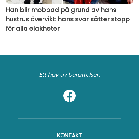
Han blir mobbad på grund av hans
hustrus övervikt: hans svar sätter stopp
för alla elakheter
Ett hav av berättelser.
KONTAKT