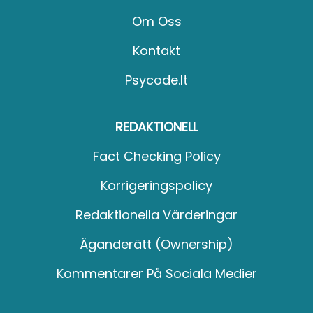
Om Oss
Kontakt
Psycode.it
REDAKTIONELL
Fact Checking Policy
Korrigeringspolicy
Redaktionella Värderingar
Äganderätt (Ownership)
Kommentarer På Sociala Medier