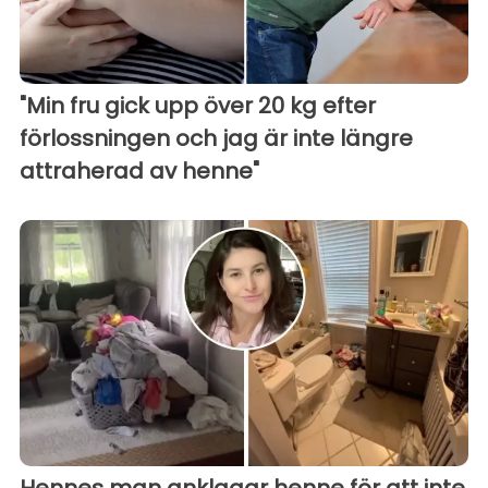
"Min fru gick upp över 20 kg efter
förlossningen och jag är inte längre
attraherad av henne"