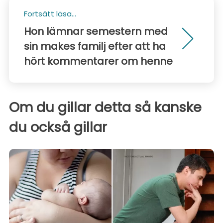
Fortsätt läsa...
Hon lämnar semestern med
sin makes familj efter att ha
hört kommentarer om henne
Om du gillar detta så kanske
du också gillar