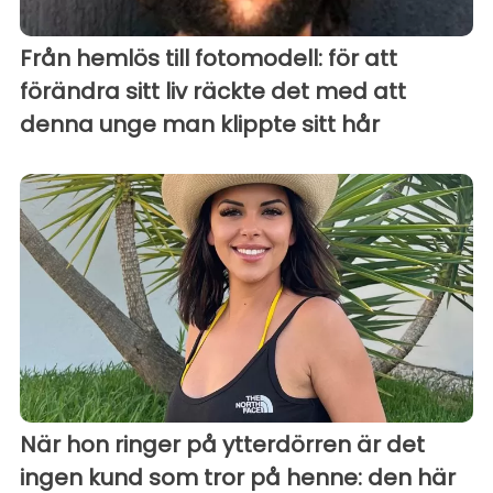
Från hemlös till fotomodell: för att
förändra sitt liv räckte det med att
denna unge man klippte sitt hår
När hon ringer på ytterdörren är det
ingen kund som tror på henne: den här