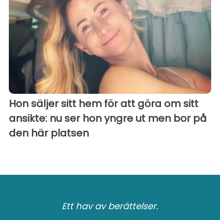
Hon säljer sitt hem för att göra om sitt
ansikte: nu ser hon yngre ut men bor på
den här platsen
Ett hav av berättelser.