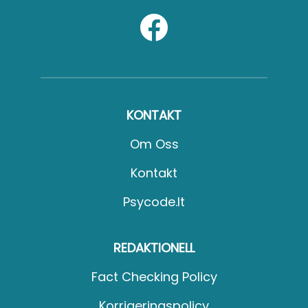
KONTAKT
Om Oss
Kontakt
Psycode.it
REDAKTIONELL
Fact Checking Policy
Korrigeringspolicy