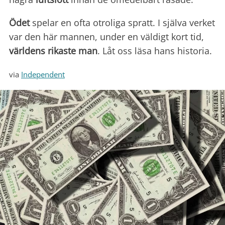
Ödet
spelar en ofta otroliga spratt. I själva verket
var den här mannen, under en väldigt kort tid,
världens rikaste man
. Låt oss läsa hans historia.
via
Independent