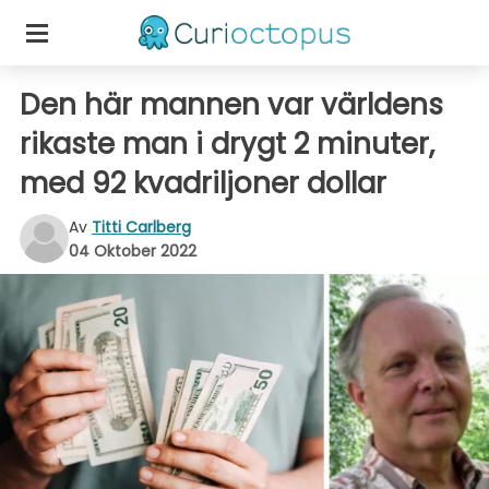
Den här mannen var världens
rikaste man i drygt 2 minuter,
med 92 kvadriljoner dollar
Av
Titti Carlberg
04 Oktober 2022