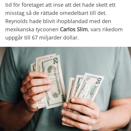
tid för företaget att inse att det hade skett ett
misstag så de rättade omedelbart till det.
Reynolds hade blivit ihopblandad med den
mexikanska tycoonen
Carlos Slim
, vars rikedom
uppgår till 67 miljarder dollar.