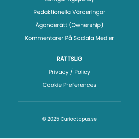
Redaktionella Värderingar
Äganderätt (Ownership)
Kommentarer På Sociala Medier
RÄTTSLIG
Privacy / Policy
Cookie Preferences
© 2025 Curioctopus.se