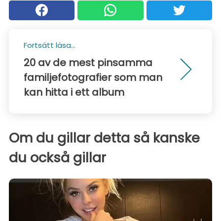
Fortsätt läsa...
20 av de mest pinsamma
familjefotografier som man
kan hitta i ett album
Om du gillar detta så kanske
du också gillar