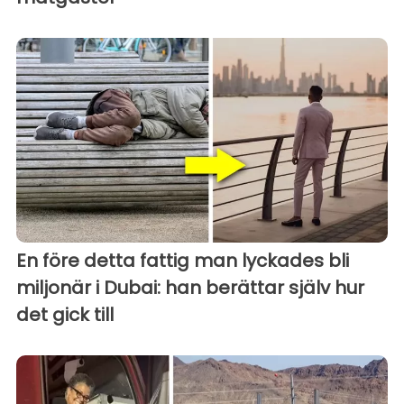
En före detta fattig man lyckades bli
miljonär i Dubai: han berättar själv hur
det gick till