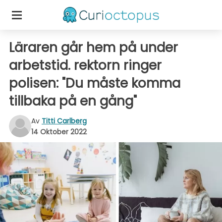
Läraren går hem på under
arbetstid. rektorn ringer
polisen: "Du måste komma
tillbaka på en gång"
Av
Titti Carlberg
14 Oktober 2022