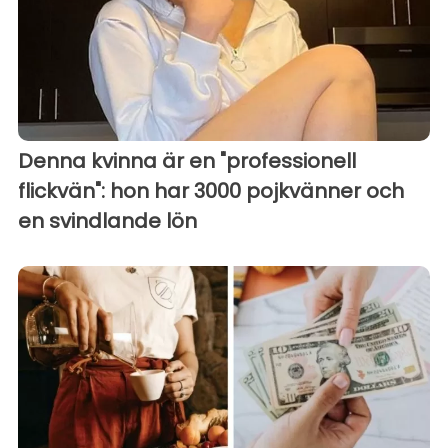
Denna kvinna är en "professionell
flickvän": hon har 3000 pojkvänner och
en svindlande lön