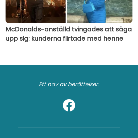
McDonalds-anställd tvingades att säga
upp sig: kunderna flirtade med henne
Ett hav av berättelser.