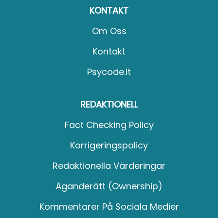
KONTAKT
Om Oss
Kontakt
Psycode.it
REDAKTIONELL
Fact Checking Policy
Korrigeringspolicy
Redaktionella Värderingar
Äganderätt (Ownership)
Kommentarer På Sociala Medier