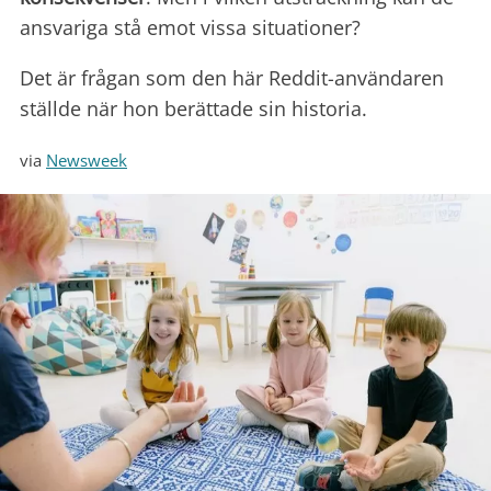
ansvariga stå emot vissa situationer?
Det är frågan som den här Reddit-användaren
ställde när hon berättade sin historia.
via
Newsweek