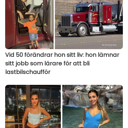
Vid 50 förändrar hon sitt liv: hon lämnar
sitt jobb som lärare för att bli
lastbilschaufför