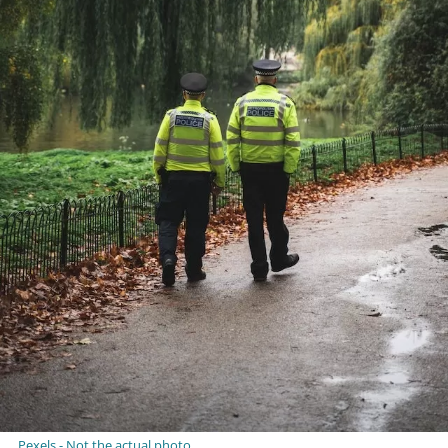
Pexels - Not the actual photo