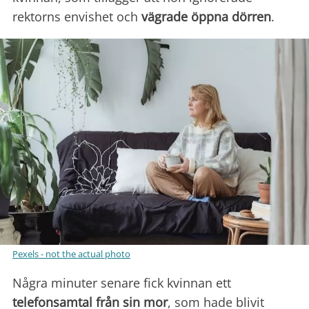
rektorns envishet och
vägrade öppna dörren
.
Pexels - not the actual photo
Några minuter senare fick kvinnan ett
telefonsamtal från sin mor
, som hade blivit