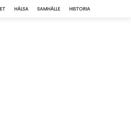
ET
HÄLSA
SAMHÄLLE
HISTORIA