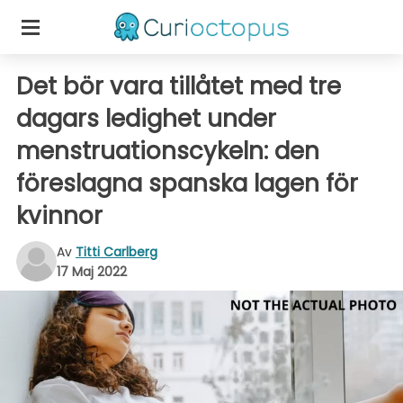
Det bör vara tillåtet med tre
dagars ledighet under
menstruationscykeln: den
föreslagna spanska lagen för
kvinnor
Av
Titti Carlberg
17 Maj 2022