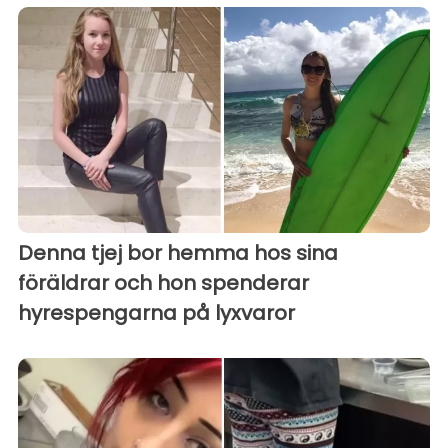
Denna tjej bor hemma hos sina
föräldrar och hon spenderar
hyrespengarna på lyxvaror