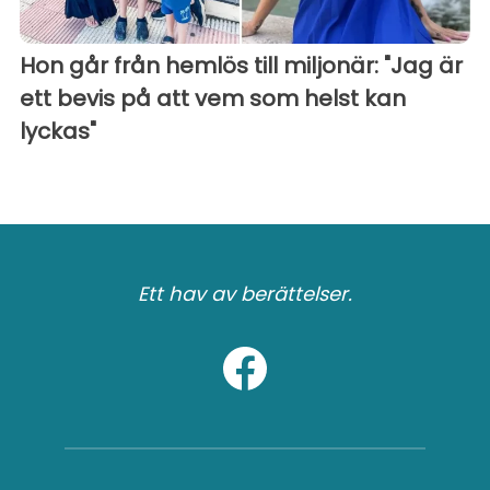
Hon går från hemlös till miljonär: "Jag är
ett bevis på att vem som helst kan
lyckas"
Ett hav av berättelser.