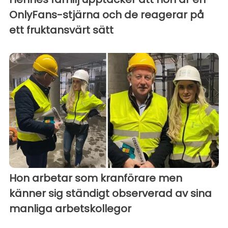
OnlyFans-stjärna och de reagerar på
ett fruktansvärt sätt
Hon arbetar som kranförare men
känner sig ständigt observerad av sina
manliga arbetskollegor