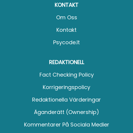
KONTAKT
Om Oss
Kontakt
Psycode.it
REDAKTIONELL
Fact Checking Policy
Korrigeringspolicy
Redaktionella Värderingar
Äganderätt (Ownership)
Kommentarer På Sociala Medier