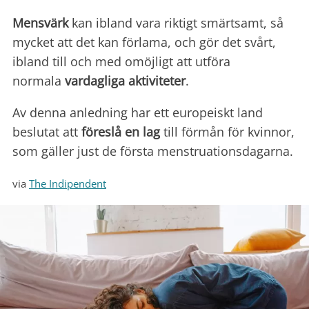
Mensvärk
kan ibland vara riktigt smärtsamt, så
mycket att det kan förlama, och gör det svårt,
ibland till och med omöjligt att utföra
normala
vardagliga aktiviteter
.
Av denna anledning har ett europeiskt land
beslutat att
föreslå en lag
till förmån för kvinnor,
som gäller just de första menstruationsdagarna.
via
The Indipendent