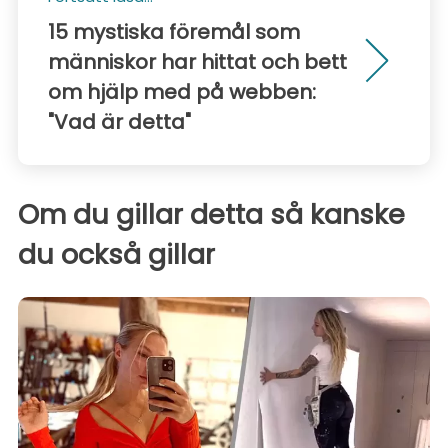
15 mystiska föremål som
människor har hittat och bett
om hjälp med på webben:
"Vad är detta"
Om du gillar detta så kanske
du också gillar