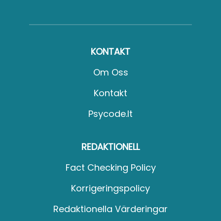
KONTAKT
Om Oss
Kontakt
Psycode.it
REDAKTIONELL
Fact Checking Policy
Korrigeringspolicy
Redaktionella Värderingar