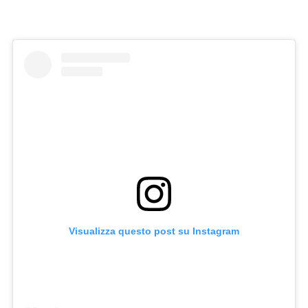
Visualizza questo post su Instagram