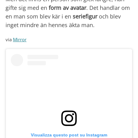
gifte sig med en
form av avatar
. Det handlar om
en man som blev kär i en
seriefigur
och blev
inget mindre än hennes äkta man.
via
Mirror
Visualizza questo post su Instagram