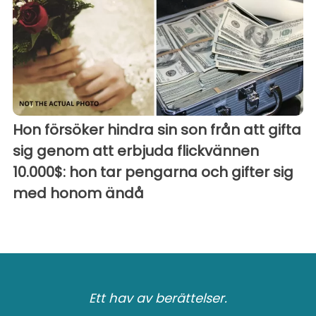
Hon försöker hindra sin son från att gifta
sig genom att erbjuda flickvännen
10.000$: hon tar pengarna och gifter sig
med honom ändå
Ett hav av berättelser.