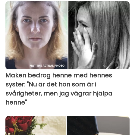
Maken bedrog henne med hennes
syster: "Nu är det hon som är i
svårigheter, men jag vägrar hjälpa
henne"