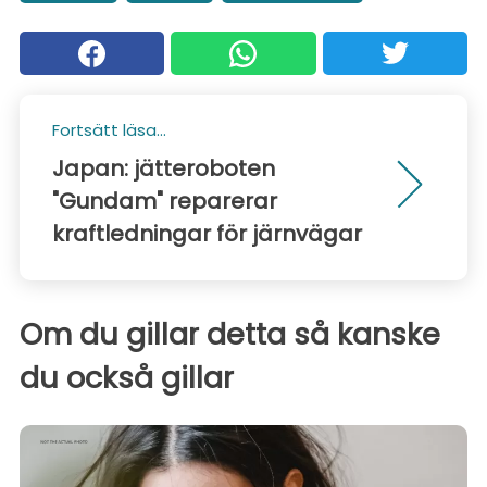
Fortsätt läsa...
Japan: jätteroboten
"Gundam" reparerar
kraftledningar för järnvägar
Om du gillar detta så kanske
du också gillar