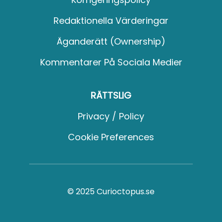
Redaktionella Värderingar
Äganderätt (Ownership)
Kommentarer På Sociala Medier
RÄTTSLIG
Privacy / Policy
Cookie Preferences
© 2025 Curioctopus.se