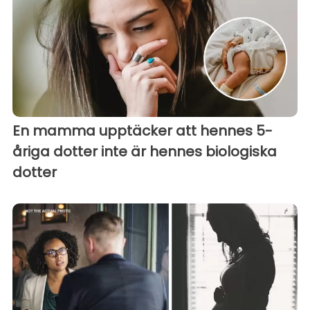
En mamma upptäcker att hennes 5-
åriga dotter inte är hennes biologiska
dotter