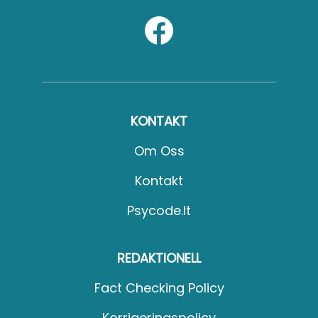
KONTAKT
Om Oss
Kontakt
Psycode.it
REDAKTIONELL
Fact Checking Policy
Korrigeringspolicy