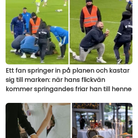
Ett fan springer in på planen och kastar
sig till marken: när hans flickvän
kommer springandes friar han till henne