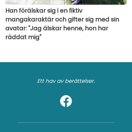
Han förälskar sig i en fiktiv
mangakaraktär och gifter sig med sin
avatar: "Jag älskar henne, hon har
räddat mig"
Ett hav av berättelser.