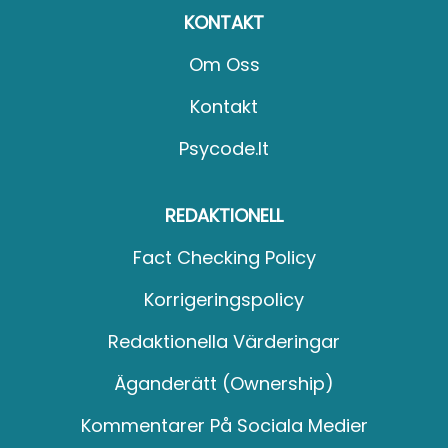
KONTAKT
Om Oss
Kontakt
Psycode.it
REDAKTIONELL
Fact Checking Policy
Korrigeringspolicy
Redaktionella Värderingar
Äganderätt (Ownership)
Kommentarer På Sociala Medier