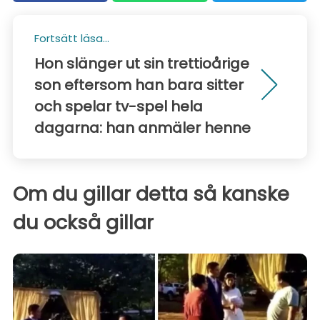
Fortsätt läsa...
Hon slänger ut sin trettioårige
son eftersom han bara sitter
och spelar tv-spel hela
dagarna: han anmäler henne
Om du gillar detta så kanske
du också gillar