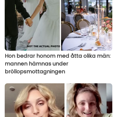
Hon bedrar honom med åtta olika män:
mannen hämnas under
bröllopsmottagningen