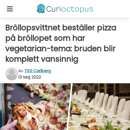
Bröllopsvittnet beställer pizza
på bröllopet som har
vegetarian-tema: bruden blir
komplett vansinnig
Av
Titti Carlberg
01 Maj 2022