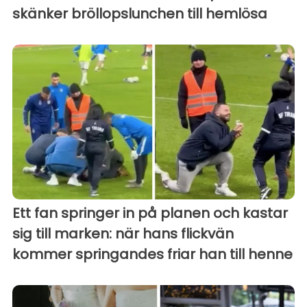
skänker bröllopslunchen till hemlösa
Ett fan springer in på planen och kastar
sig till marken: när hans flickvän
kommer springandes friar han till henne