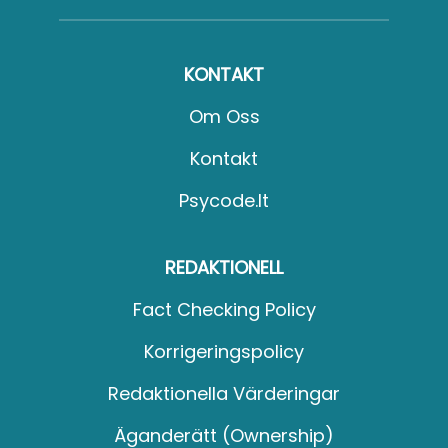
KONTAKT
Om Oss
Kontakt
Psycode.it
REDAKTIONELL
Fact Checking Policy
Korrigeringspolicy
Redaktionella Värderingar
Äganderätt (Ownership)