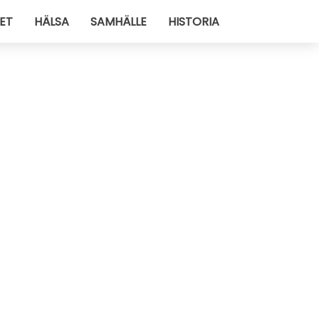
ET
HÄLSA
SAMHÄLLE
HISTORIA