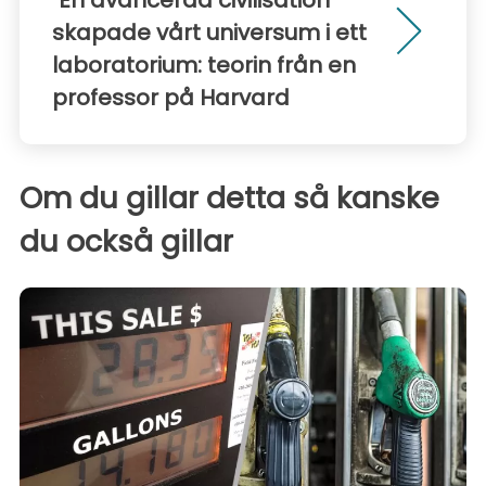
skapade vårt universum i ett
laboratorium: teorin från en
professor på Harvard
Om du gillar detta så kanske
du också gillar