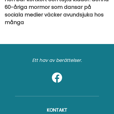
60-åriga mormor som dansar på
sociala medier väcker avundsjuka hos
många
Ett hav av berättelser.
KONTAKT