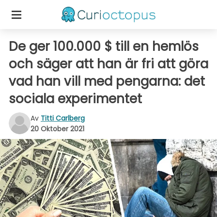
De ger 100.000 $ till en hemlös
och säger att han är fri att göra
vad han vill med pengarna: det
sociala experimentet
Av
Titti Carlberg
20 Oktober 2021