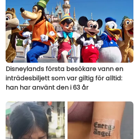
Disneylands första besökare vann en
inträdesbiljett som var giltig för alltid:
han har använt den i 63 år