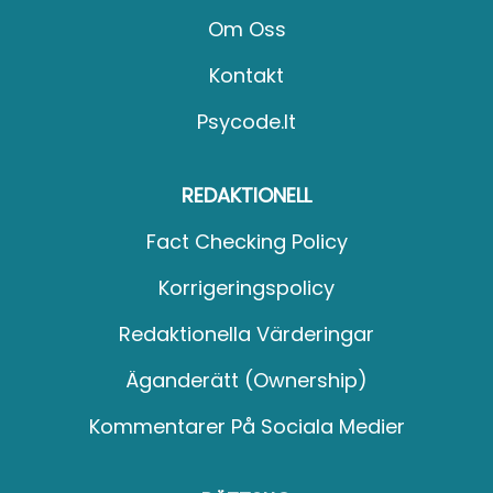
Om Oss
Kontakt
Psycode.it
REDAKTIONELL
Fact Checking Policy
Korrigeringspolicy
Redaktionella Värderingar
Äganderätt (Ownership)
Kommentarer På Sociala Medier