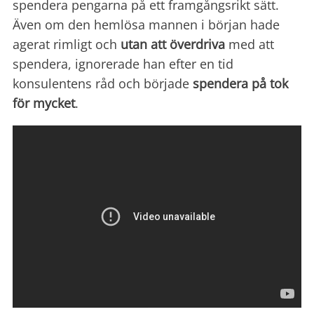
spendera pengarna på ett framgångsrikt sätt.
Även om den hemlösa mannen i början hade
agerat rimligt och
utan att överdriva
med att
spendera, ignorerade han efter en tid
konsulentens råd och började
spendera på tok
för mycket
.