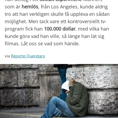
som är
hemlös
, från Los Angeles, kunde aldrig
tro att han verkligen skulle få uppleva en sådan
möjlighet. Men tack vare ett kontroversiellt tv-
program fick han
100.000 dollar
, med vilka han
kunde göra vad han ville, så länge han lät sig
filmas. Låt oss se vad som hände.
via
Reporte Queretaro