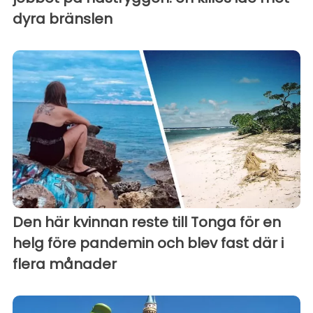
dyra bränslen
Den här kvinnan reste till Tonga för en
helg före pandemin och blev fast där i
flera månader