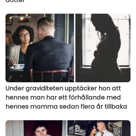
Under graviditeten upptäcker hon att
hennes man har ett förhållande med
hennes mamma sedan flera år tillbaka