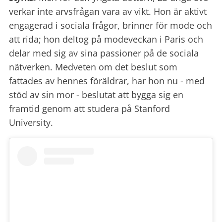
verkar inte arvsfrågan vara av vikt. Hon är aktivt
engagerad i sociala frågor, brinner för mode och
att rida; hon deltog på modeveckan i Paris och
delar med sig av sina passioner på de sociala
nätverken. Medveten om det beslut som
fattades av hennes föräldrar, har hon nu - med
stöd av sin mor - beslutat att bygga sig en
framtid genom att studera på Stanford
University.