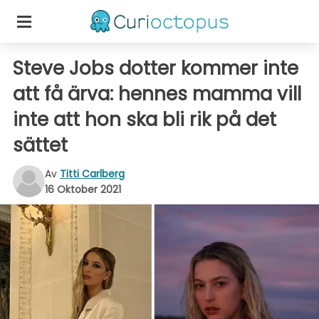
Steve Jobs dotter kommer inte
att få ärva: hennes mamma vill
inte att hon ska bli rik på det
sättet
Av
Titti Carlberg
16 Oktober 2021