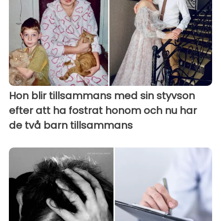
Hon blir tillsammans med sin styvson
efter att ha fostrat honom och nu har
de två barn tillsammans