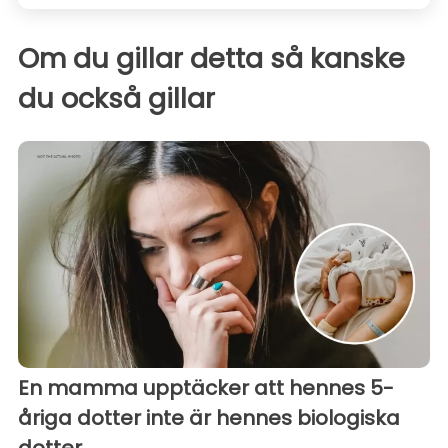
Om du gillar detta så kanske
du också gillar
En mamma upptäcker att hennes 5-
åriga dotter inte är hennes biologiska
dotter