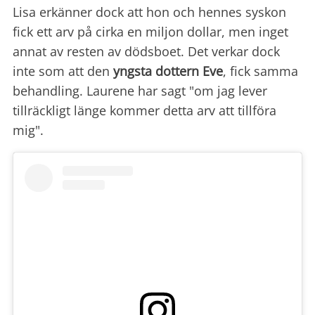
Lisa erkänner dock att hon och hennes syskon
fick ett arv på cirka en miljon dollar, men inget
annat av resten av dödsboet. Det verkar dock
inte som att den
yngsta dottern Eve
, fick samma
behandling. Laurene har sagt "om jag lever
tillräckligt länge kommer detta arv att tillföra
mig".