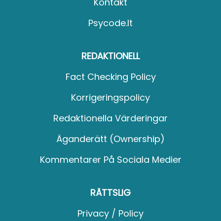
Kontakt
Psycode.it
REDAKTIONELL
Fact Checking Policy
Korrigeringspolicy
Redaktionella Värderingar
Äganderätt (Ownership)
Kommentarer På Sociala Medier
RÄTTSLIG
Privacy / Policy