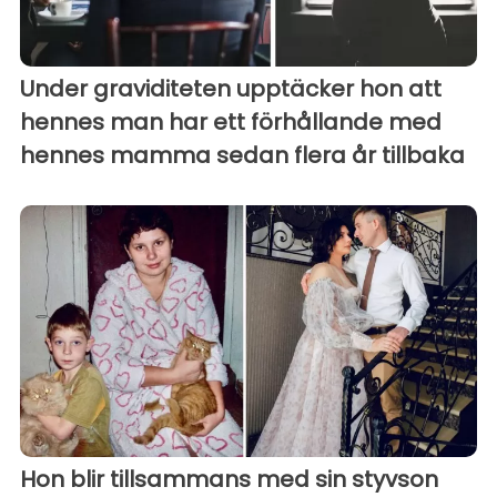
Under graviditeten upptäcker hon att
hennes man har ett förhållande med
hennes mamma sedan flera år tillbaka
Hon blir tillsammans med sin styvson