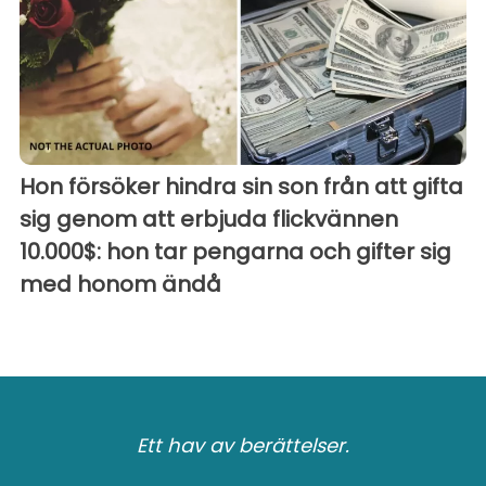
Hon försöker hindra sin son från att gifta
sig genom att erbjuda flickvännen
10.000$: hon tar pengarna och gifter sig
med honom ändå
Ett hav av berättelser.