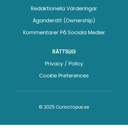
Redaktionella Värderingar
Äganderätt (Ownership)
Kommentarer På Sociala Medier
RÄTTSLIG
Privacy / Policy
Cookie Preferences
© 2025 Curioctopus.se