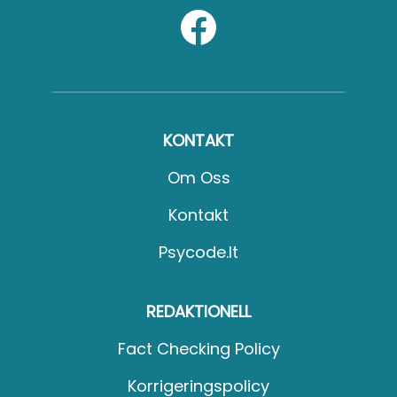
KONTAKT
Om Oss
Kontakt
Psycode.it
REDAKTIONELL
Fact Checking Policy
Korrigeringspolicy