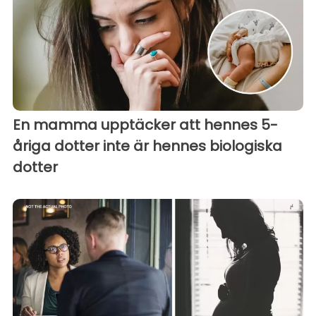
En mamma upptäcker att hennes 5-
åriga dotter inte är hennes biologiska
dotter