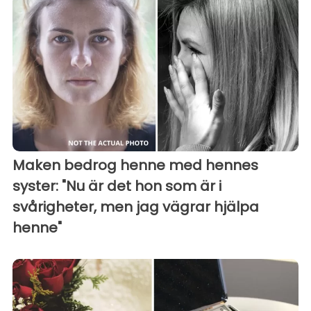
Maken bedrog henne med hennes
syster: "Nu är det hon som är i
svårigheter, men jag vägrar hjälpa
henne"