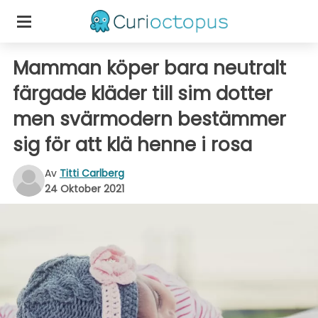
Mamman köper bara neutralt
färgade kläder till sim dotter
men svärmodern bestämmer
sig för att klä henne i rosa
Av
Titti Carlberg
24 Oktober 2021