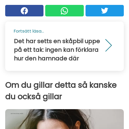
Fortsätt läsa...
Det har setts en skåpbil uppe
på ett tak: ingen kan förklara
hur den hamnade där
Om du gillar detta så kanske
du också gillar