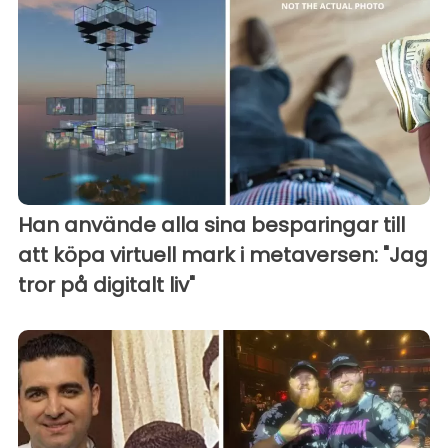
Han använde alla sina besparingar till
att köpa virtuell mark i metaversen: "Jag
tror på digitalt liv"