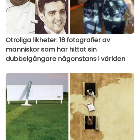
Otroliga likheter: 16 fotografier av
människor som har hittat sin
dubbelgångare någonstans i världen