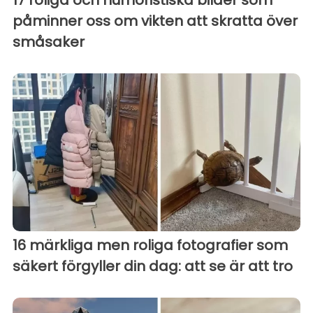
påminner oss om vikten att skratta över
småsaker
16 märkliga men roliga fotografier som
säkert förgyller din dag: att se är att tro