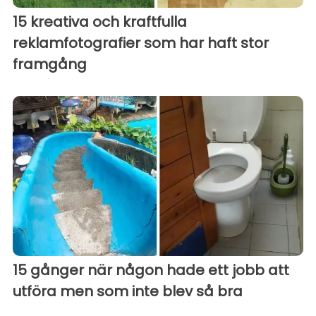
15 kreativa och kraftfulla
reklamfotografier som har haft stor
framgång
15 gånger när någon hade ett jobb att
utföra men som inte blev så bra