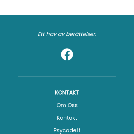
Ett hav av berättelser.
KONTAKT
Om Oss
Kontakt
Psycode.it