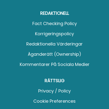
REDAKTIONELL
Fact Checking Policy
Korrigeringspolicy
Redaktionella Värderingar
Äganderätt (Ownership)
Kommentarer På Sociala Medier
RÄTTSLIG
Privacy / Policy
Cookie Preferences