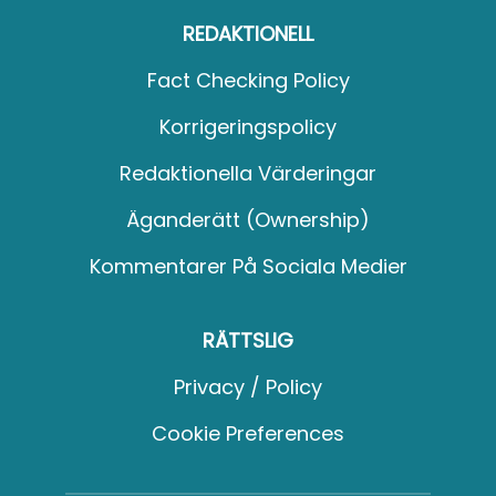
REDAKTIONELL
Fact Checking Policy
Korrigeringspolicy
Redaktionella Värderingar
Äganderätt (Ownership)
Kommentarer På Sociala Medier
RÄTTSLIG
Privacy / Policy
Cookie Preferences