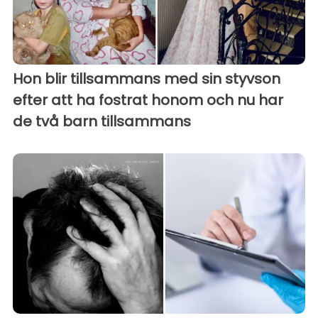
Hon blir tillsammans med sin styvson
efter att ha fostrat honom och nu har
de två barn tillsammans