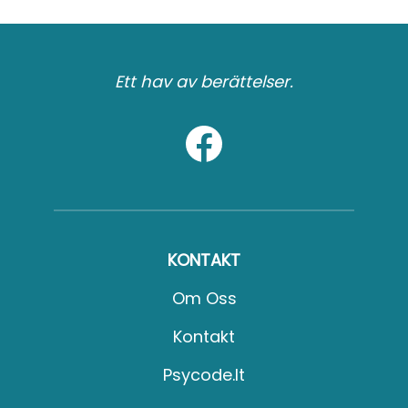
Ett hav av berättelser.
KONTAKT
Om Oss
Kontakt
Psycode.it