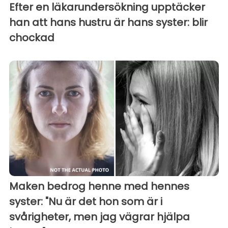
Efter en läkarundersökning upptäcker
han att hans hustru är hans syster: blir
chockad
Maken bedrog henne med hennes
syster: "Nu är det hon som är i
svårigheter, men jag vägrar hjälpa