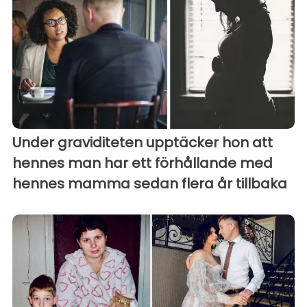
Under graviditeten upptäcker hon att
hennes man har ett förhållande med
hennes mamma sedan flera år tillbaka