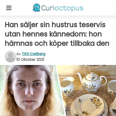
Han säljer sin hustrus teservis
utan hennes kännedom: hon
hämnas och köper tillbaka den
Av
Titti Carlberg
10 Oktober 2021