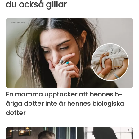
du också gillar
En mamma upptäcker att hennes 5-
åriga dotter inte är hennes biologiska
dotter