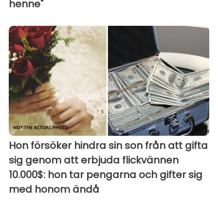
henne"
Hon försöker hindra sin son från att gifta
sig genom att erbjuda flickvännen
10.000$: hon tar pengarna och gifter sig
med honom ändå