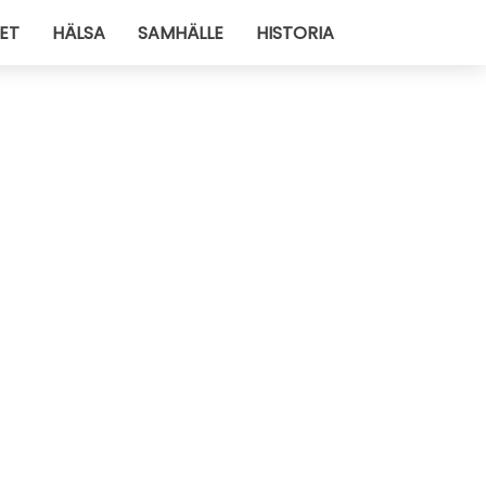
ET
HÄLSA
SAMHÄLLE
HISTORIA