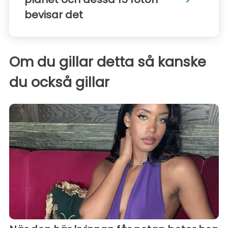
bevisar det
Om du gillar detta så kanske
du också gillar