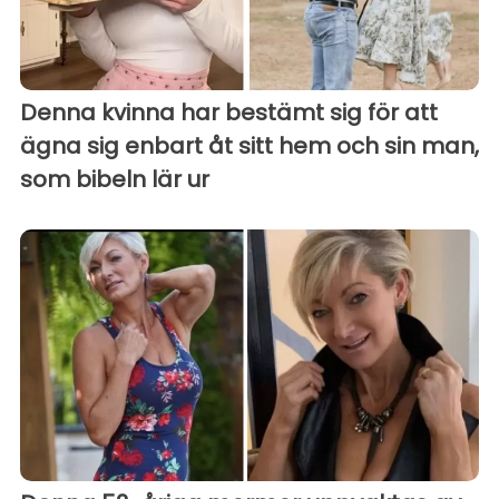
Denna kvinna har bestämt sig för att
ägna sig enbart åt sitt hem och sin man,
som bibeln lär ur