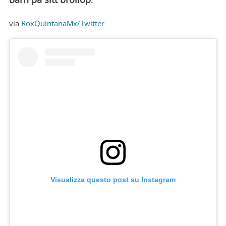
via
RoxQuintanaMx/Twitter
Visualizza questo post su Instagram