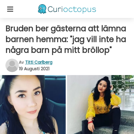
Bruden ber gästerna att lämna
barnen hemma: "jag vill inte ha
några barn på mitt bröllop"
Av
Titti Carlberg
19 Augusti 2021