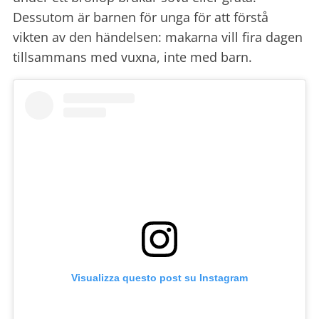
Dessutom är barnen för unga för att förstå
vikten av den händelsen: makarna vill fira dagen
tillsammans med vuxna, inte med barn.
Visualizza questo post su Instagram