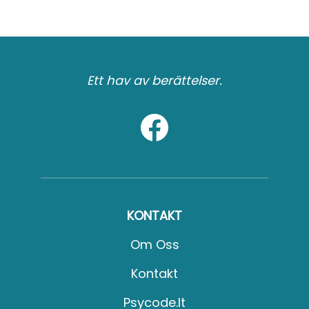
Ett hav av berättelser.
KONTAKT
Om Oss
Kontakt
Psycode.it