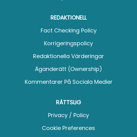
REDAKTIONELL
Fact Checking Policy
Korrigeringspolicy
Redaktionella Värderingar
Äganderätt (Ownership)
Kommentarer På Sociala Medier
RÄTTSLIG
Privacy / Policy
Cookie Preferences