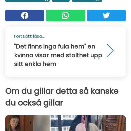
Fortsätt läsa...
"Det finns inga fula hem" en
kvinna visar med stolthet upp
sitt enkla hem
Om du gillar detta så kanske
du också gillar