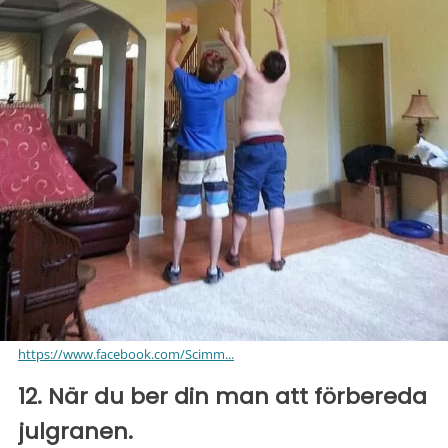
https://www.facebook.com/Scimm...
12. När du ber din man att förbereda
julgranen.