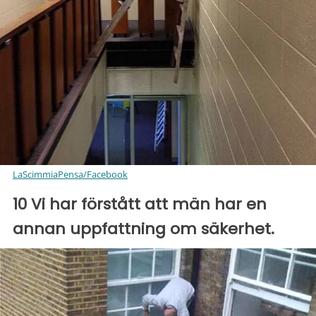
LaScimmiaPensa/Facebook
10 Vi har förstått att män har en
annan uppfattning om säkerhet.