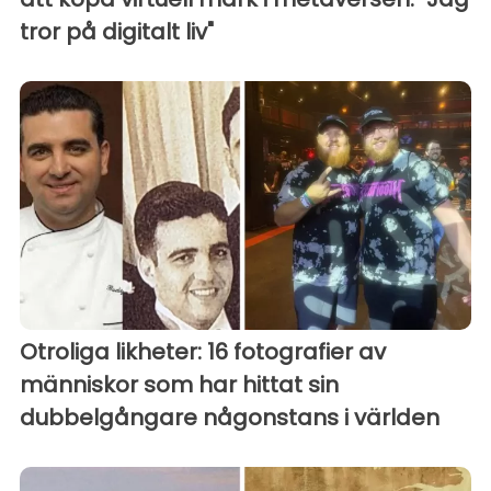
tror på digitalt liv"
Otroliga likheter: 16 fotografier av
människor som har hittat sin
dubbelgångare någonstans i världen