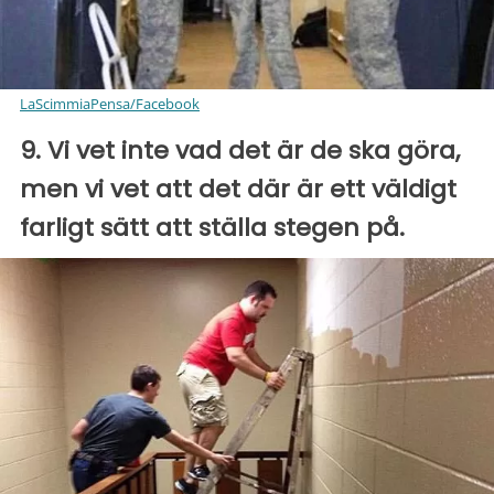
LaScimmiaPensa/Facebook
9. Vi vet inte vad det är de ska göra,
men vi vet att det där är ett väldigt
farligt sätt att ställa stegen på.