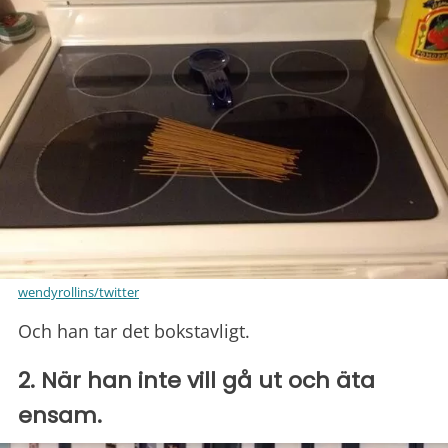
wendyrollins/twitter
Och han tar det bokstavligt.
2. När han inte vill gå ut och äta
ensam.