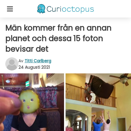
Män kommer från en annan
planet och dessa 15 foton
bevisar det
Av
Titti Carlberg
24 Augusti 2021