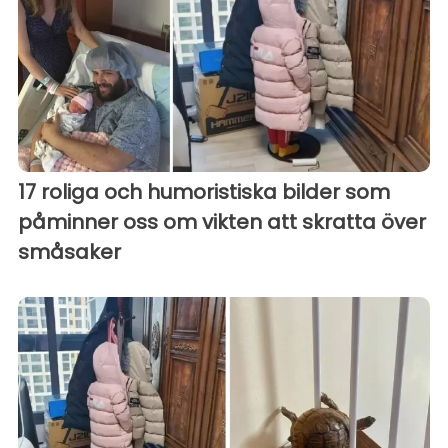
17 roliga och humoristiska bilder som
påminner oss om vikten att skratta över
småsaker