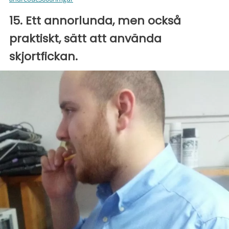
15. Ett annorlunda, men också
praktiskt, sätt att använda
skjortfickan.