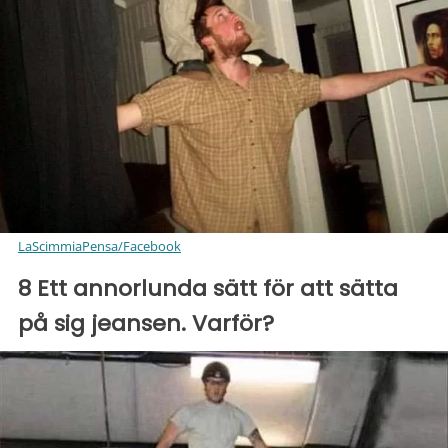
LaScimmiaPensa/Facebook
8 Ett annorlunda sätt för att sätta
på sig jeansen. Varför?