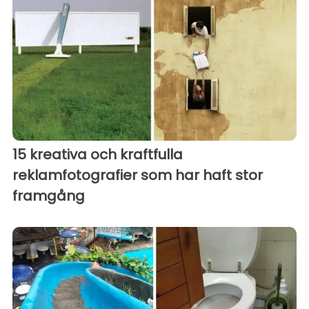
15 kreativa och kraftfulla
reklamfotografier som har haft stor
framgång