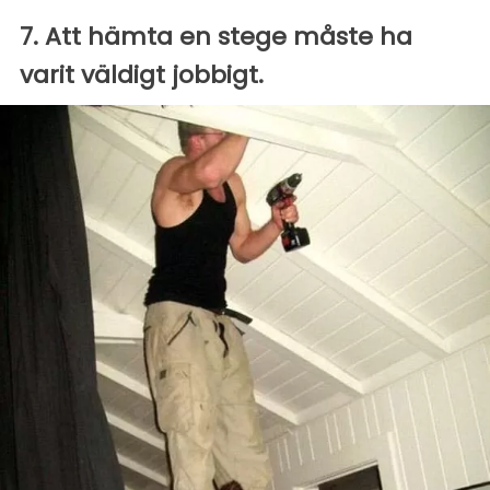
7. Att hämta en stege måste ha
varit väldigt jobbigt.