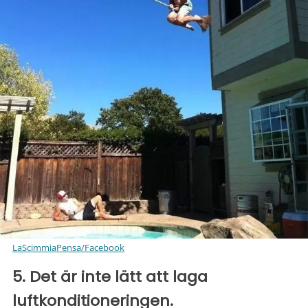
LaScimmiaPensa/Facebook
5. Det är inte lätt att laga
luftkonditioneringen.