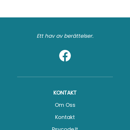
Ett hav av berättelser.
KONTAKT
Om Oss
Kontakt
Psycode.it