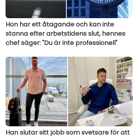
Hon har ett åtagande och kan inte
stanna efter arbetstidens slut, hennes
chef säger: "Du är inte professionell"
Han slutar sitt jobb som svetsare för att