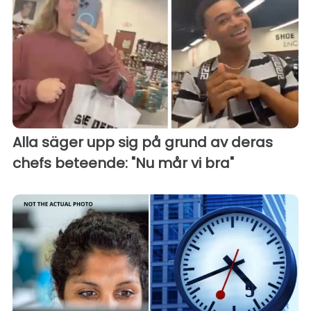
Alla säger upp sig på grund av deras
chefs beteende: "Nu mår vi bra"