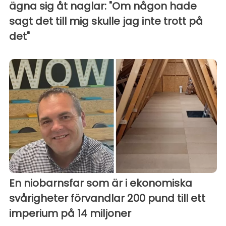
ägna sig åt naglar: "Om någon hade
sagt det till mig skulle jag inte trott på
det"
En niobarnsfar som är i ekonomiska
svårigheter förvandlar 200 pund till ett
imperium på 14 miljoner