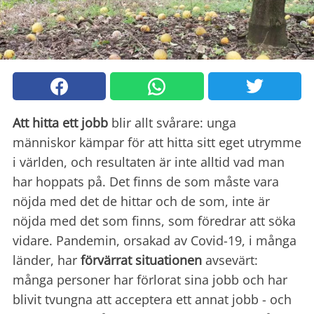
Att hitta ett jobb
blir allt svårare: unga
människor kämpar för att hitta sitt eget utrymme
i världen, och resultaten är inte alltid vad man
har hoppats på. Det finns de som måste vara
nöjda med det de hittar och de som, inte är
nöjda med det som finns, som föredrar att söka
vidare. Pandemin, orsakad av Covid-19, i många
länder, har
förvärrat situationen
avsevärt:
många personer har förlorat sina jobb och har
blivit tvungna att acceptera ett annat jobb - och