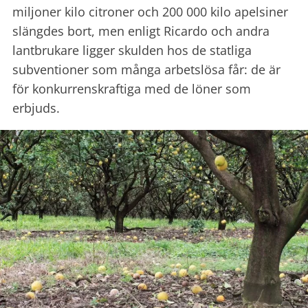
miljoner kilo citroner och 200 000 kilo apelsiner
slängdes bort, men enligt Ricardo och andra
lantbrukare ligger skulden hos de statliga
subventioner som många arbetslösa får: de är
för konkurrenskraftiga med de löner som
erbjuds.