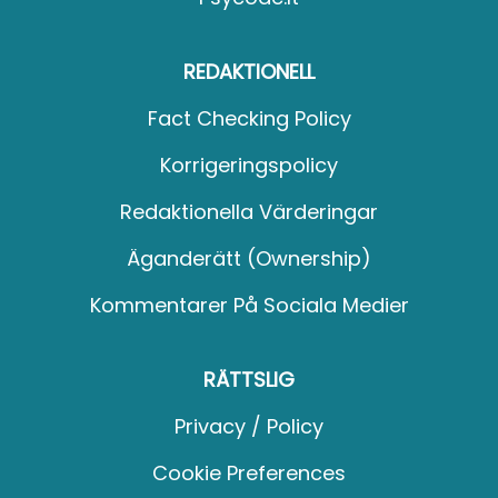
REDAKTIONELL
Fact Checking Policy
Korrigeringspolicy
Redaktionella Värderingar
Äganderätt (Ownership)
Kommentarer På Sociala Medier
RÄTTSLIG
Privacy / Policy
Cookie Preferences