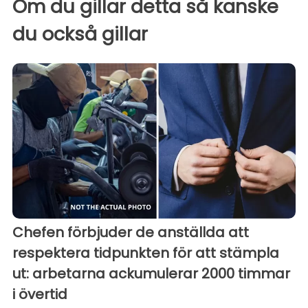
Om du gillar detta så kanske
du också gillar
Chefen förbjuder de anställda att
respektera tidpunkten för att stämpla
ut: arbetarna ackumulerar 2000 timmar
i övertid