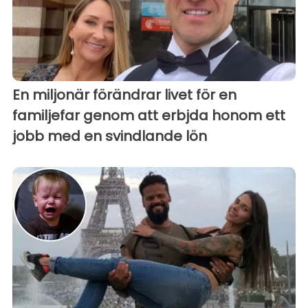
En miljonär förändrar livet för en
familjefar genom att erbjda honom ett
jobb med en svindlande lön