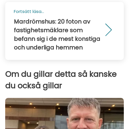
Fortsätt läsa...
Mardrömshus: 20 foton av
fastighetsmäklare som
befann sig i de mest konstiga
och underliga hemmen
Om du gillar detta så kanske
du också gillar