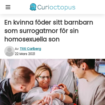
En kvinna föder sitt barnbarn
som surrogatmor för sin
homosexuella son
Av
Titti Carlberg
22 Mars 2021