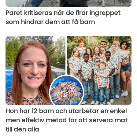
Paret kritiseras när de firar ingreppet
som hindrar dem att få barn
Hon har 12 barn och utarbetar en enkel
men effektiv metod för att servera mat
till den alla