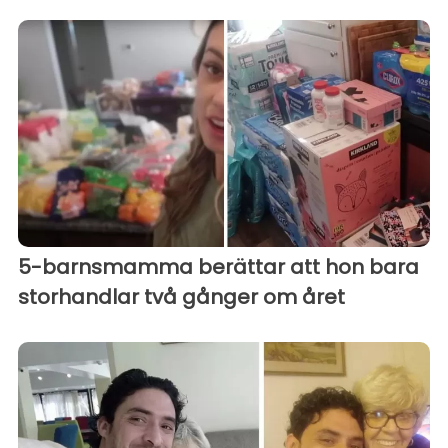
5-barnsmamma berättar att hon bara
storhandlar två gånger om året