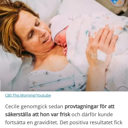
CBS This Morning/Youtube
Cecile genomgick sedan
provtagningar för att
säkerställa att hon var frisk
och därför kunde
fortsätta en graviditet. Det positiva resultatet fick