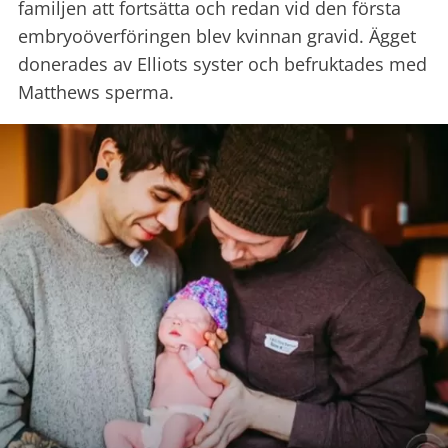
familjen att fortsätta och redan vid den första
embryoöverföringen blev kvinnan gravid. Ägget
donerades av Elliots syster och befruktades med
Matthews sperma.