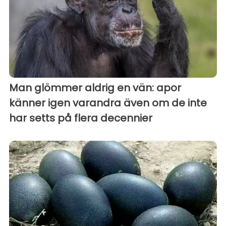
Man glömmer aldrig en vän: apor
känner igen varandra även om de inte
har setts på flera decennier