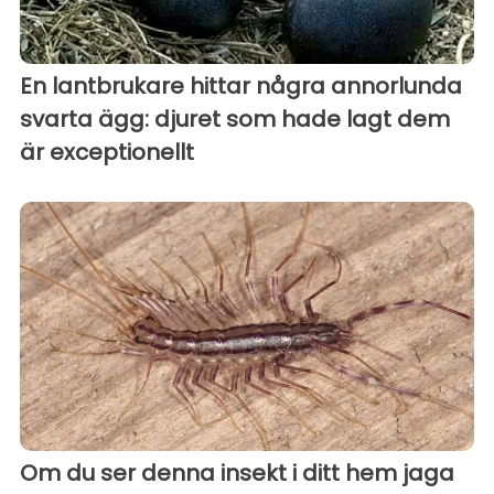
En lantbrukare hittar några annorlunda
svarta ägg: djuret som hade lagt dem
är exceptionellt
Om du ser denna insekt i ditt hem jaga