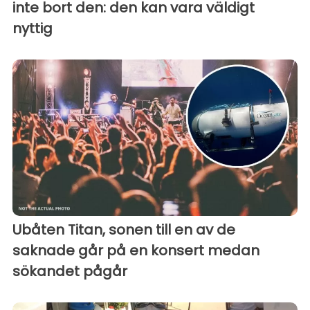
inte bort den: den kan vara väldigt
nyttig
Ubåten Titan, sonen till en av de
saknade går på en konsert medan
sökandet pågår