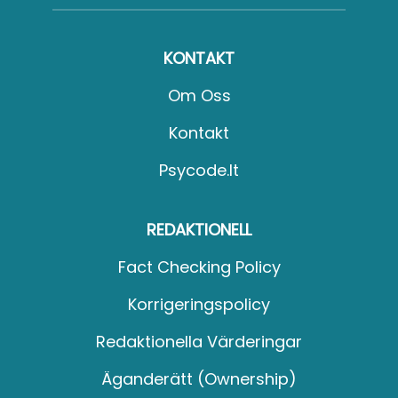
KONTAKT
Om Oss
Kontakt
Psycode.it
REDAKTIONELL
Fact Checking Policy
Korrigeringspolicy
Redaktionella Värderingar
Äganderätt (Ownership)