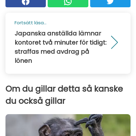
Fortsätt läsa...
Japanska anställda lämnar
kontoret två minuter för tidigt:
straffas med avdrag på
lönen
Om du gillar detta så kanske
du också gillar