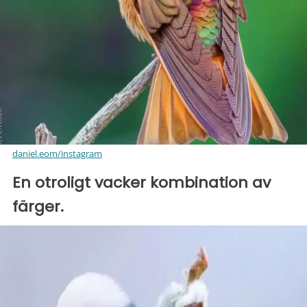
daniel.eom/instagram
En otroligt vacker kombination av
färger.