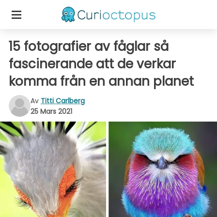
15 fotografier av fåglar så
fascinerande att de verkar
komma från en annan planet
Av
Titti Carlberg
25 Mars 2021