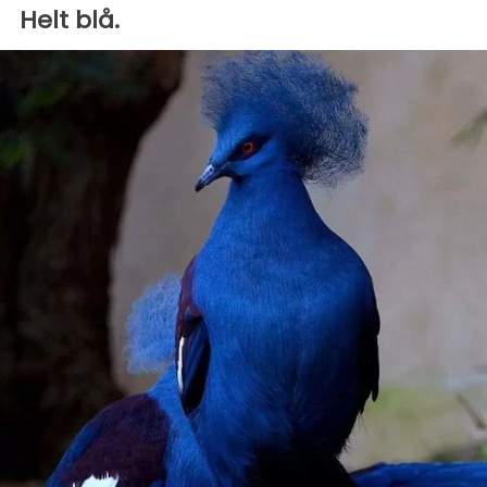
Helt blå.