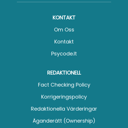
KONTAKT
Om Oss
Kontakt
Psycode.it
REDAKTIONELL
Fact Checking Policy
Korrigeringspolicy
Redaktionella Värderingar
Äganderätt (Ownership)