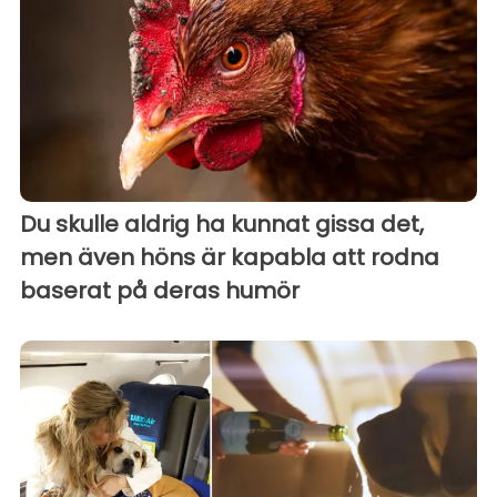
Du skulle aldrig ha kunnat gissa det,
men även höns är kapabla att rodna
baserat på deras humör