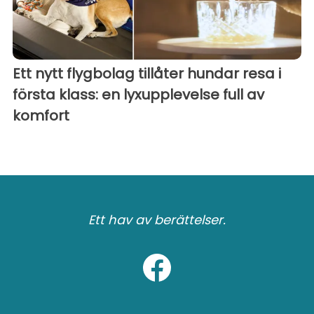
Ett nytt flygbolag tillåter hundar resa i
första klass: en lyxupplevelse full av
komfort
Ett hav av berättelser.