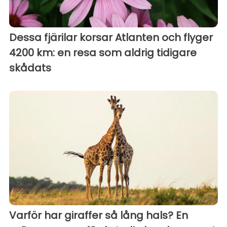
Dessa fjärilar korsar Atlanten och flyger
4200 km: en resa som aldrig tidigare
skådats
Varför har giraffer så lång hals? En