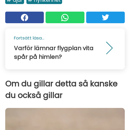
Fortsätt läsa...
Varför lämnar flygplan vita
spår på himlen?
Om du gillar detta så kanske
du också gillar