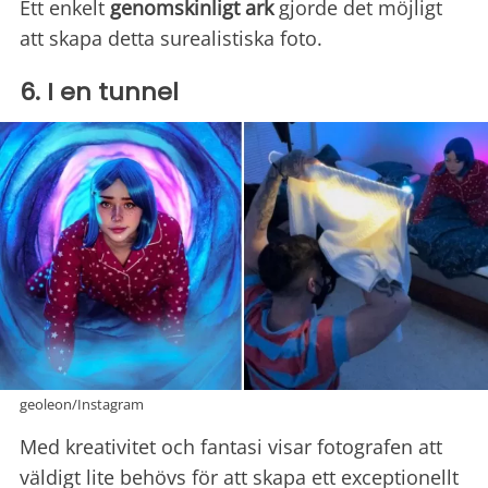
Ett enkelt
genomskinligt ark
gjorde det möjligt
att skapa detta surealistiska foto.
6. I en tunnel
geoleon/Instagram
Med kreativitet och fantasi visar fotografen att
väldigt lite behövs för att skapa ett exceptionellt