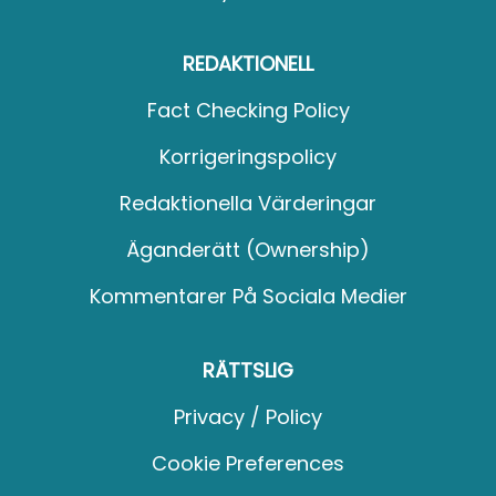
REDAKTIONELL
Fact Checking Policy
Korrigeringspolicy
Redaktionella Värderingar
Äganderätt (Ownership)
Kommentarer På Sociala Medier
RÄTTSLIG
Privacy / Policy
Cookie Preferences