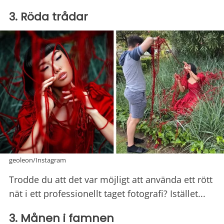
3. Röda trådar
geoleon/Instagram
Trodde du att det var möjligt att använda ett rött
nät i ett professionellt taget fotografi? Istället...
3. Månen i famnen