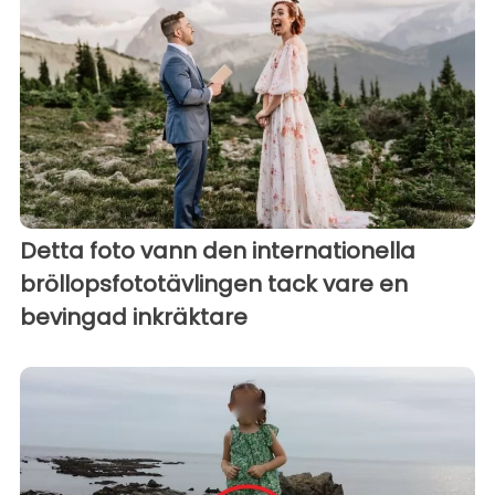
Detta foto vann den internationella
bröllopsfototävlingen tack vare en
bevingad inkräktare