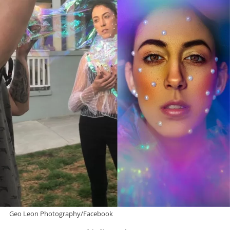
Geo Leon Photography/Facebook