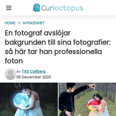
HOME
>
NYFIKENHET
En fotograf avslöjar
bakgrunden till sina fotografier:
så här tar han professionella
foton
Av
Titti Carlberg
05 December 2023