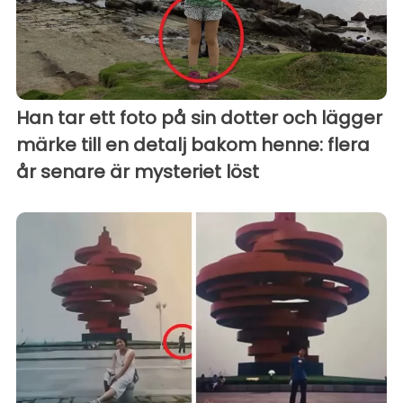
Han tar ett foto på sin dotter och lägger
märke till en detalj bakom henne: flera
år senare är mysteriet löst