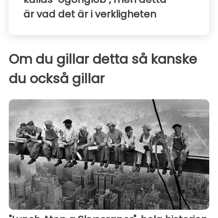
är vad det är i verkligheten
Om du gillar detta så kanske
du också gillar