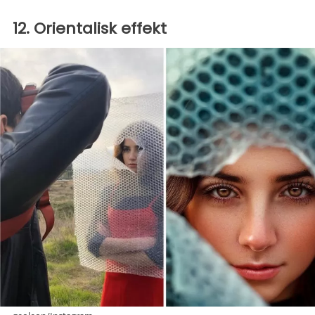
12. Orientalisk effekt