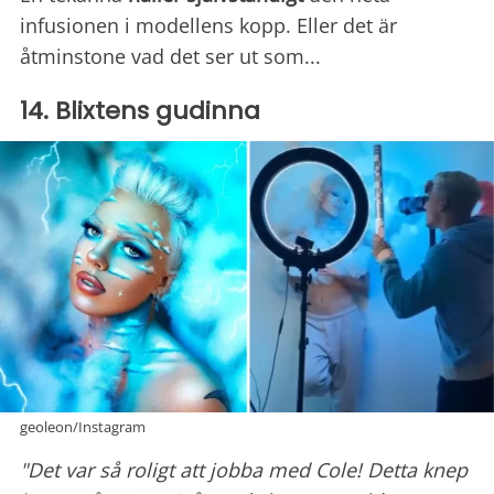
infusionen i modellens kopp. Eller det är
åtminstone vad det ser ut som...
14. Blixtens gudinna
geoleon/Instagram
"Det var så roligt att jobba med Cole! Detta knep