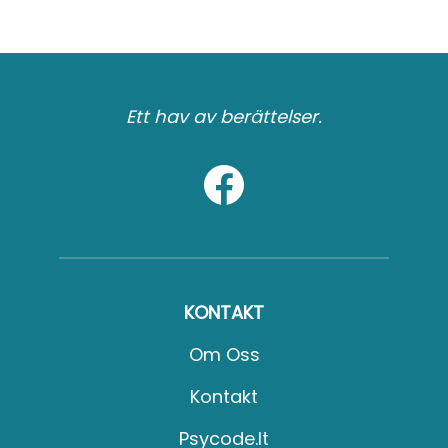
Ett hav av berättelser.
KONTAKT
Om Oss
Kontakt
Psycode.it