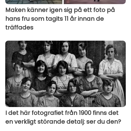
Maken känner igen sig på ett foto på
hans fru som tagits 11 år innan de
träffades
I det här fotografiet från 1900 finns det
en verkligt störande detalj: ser du den?