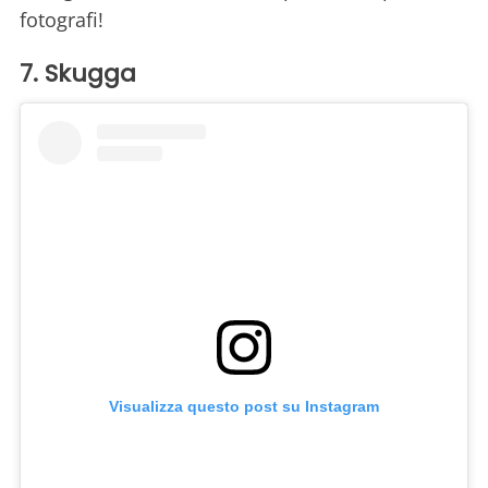
fotografi!
7. Skugga
Visualizza questo post su Instagram