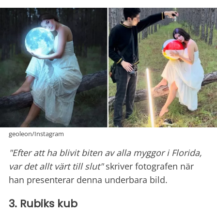
geoleon/Instagram
"Efter att ha blivit biten av alla myggor i Florida,
var det allt värt till slut"
skriver fotografen när
han presenterar denna underbara bild.
3. Rubiks kub