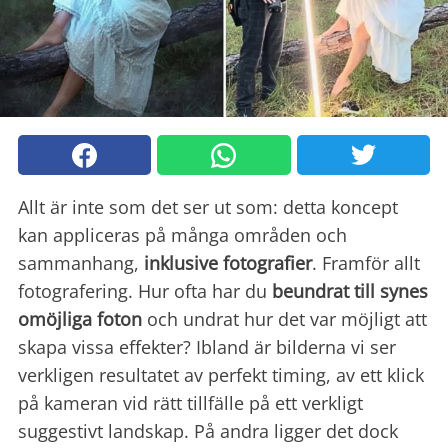
Allt är inte som det ser ut som: detta koncept
kan appliceras på många områden och
sammanhang,
inklusive fotografier
. Framför allt
fotografering. Hur ofta har du
beundrat till synes
omöjliga foton
och undrat hur det var möjligt att
skapa vissa effekter? Ibland är bilderna vi ser
verkligen resultatet av perfekt timing, av ett klick
på kameran vid rätt tillfälle på ett verkligt
suggestivt landskap. På andra ligger det dock