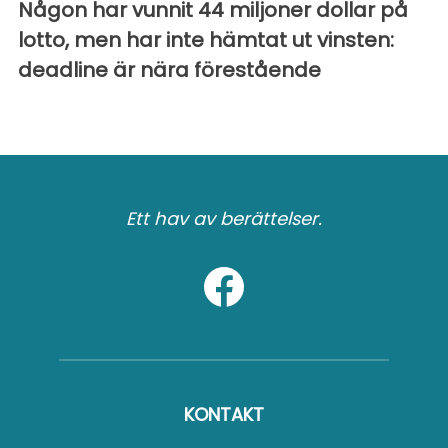
Någon har vunnit 44 miljoner dollar på
lotto, men har inte hämtat ut vinsten:
deadline är nära förestående
Ett hav av berättelser.
KONTAKT