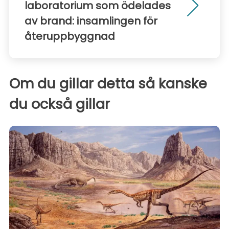
laboratorium som ödelades
av brand: insamlingen för
återuppbyggnad
Om du gillar detta så kanske
du också gillar