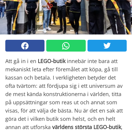
Att gå in i en
LEGO-butik
innebär inte bara att
mekaniskt leta efter föremålet att köpa, gå till
kassan och betala. I verkligheten betyder det
ofta tvärtom: att fördjupa sig i ett universum av
de mest kända konstruktionerna i världen, titta
på uppsättningar som reas ut och annat som
visas, för att välja de bästa. Nu är det en sak att
göra det i vilken butik som helst, och en helt
annan att utforska
världens största LEGO-butik
,