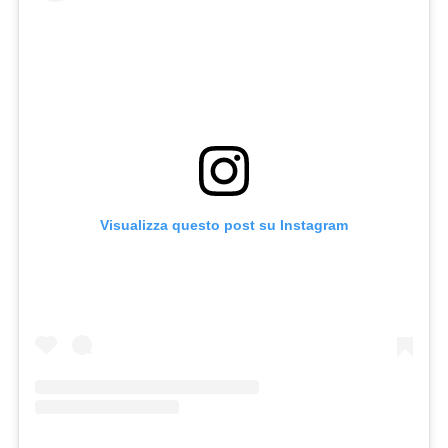
Visualizza questo post su Instagram