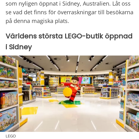
som nyligen öppnat i Sidney, Australien. Låt oss
se vad det finns för överraskningar till besökarna
på denna magiska plats.
Världens största LEGO-butik öppnad
i Sidney
LEGO