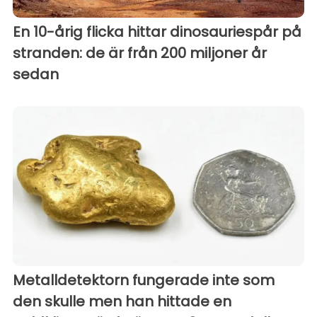
En 10-årig flicka hittar dinosauriespår på
stranden: de är från 200 miljoner år
sedan
Metalldetektorn fungerade inte som
den skulle men han hittade en