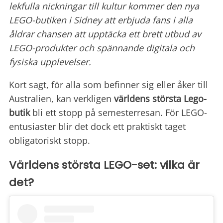
lekfulla nickningar till kultur kommer den nya
LEGO-butiken i Sidney att erbjuda fans i alla
åldrar chansen att upptäcka ett brett utbud av
LEGO-produkter och spännande digitala och
fysiska upplevelser.
Kort sagt, för alla som befinner sig eller åker till
Australien, kan verkligen
världens största Lego-
butik
bli ett stopp på semesterresan. För LEGO-
entusiaster blir det dock ett praktiskt taget
obligatoriskt stopp.
Världens största LEGO-set: vilka är
det?