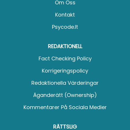
Om Oss
Kontakt
Psycode.it
REDAKTIONELL
Fact Checking Policy
Korrigeringspolicy
Redaktionella Värderingar
Äganderätt (Ownership)
Kommentarer På Sociala Medier
RÄTTSLIG