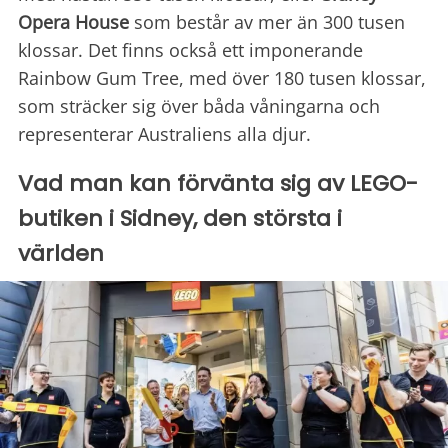
Opera House
som består av mer än 300 tusen
klossar. Det finns också ett imponerande
Rainbow Gum Tree, med över 180 tusen klossar,
som sträcker sig över båda våningarna och
representerar Australiens alla djur.
Vad man kan förvänta sig av LEGO-
butiken i Sidney, den största i
världen