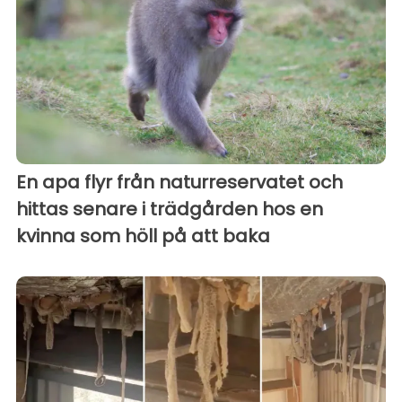
En apa flyr från naturreservatet och
hittas senare i trädgården hos en
kvinna som höll på att baka