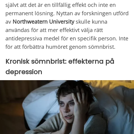
självt att det är en tillfällig effekt och inte en
permanent lösning. Nyttan av forskningen utförd
av
Northweatern University
skulle kunna
användas för att mer effektivt välja rätt
antidepressiva medel för en specifik person. Inte
för att förbättra humöret genom sömnbrist.
Kronisk sömnbrist: effekterna på
depression