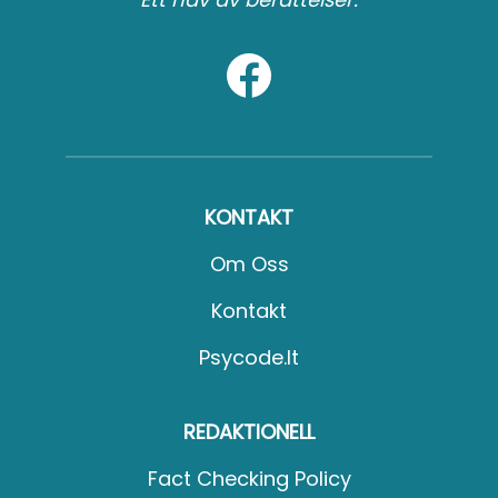
KONTAKT
Om Oss
Kontakt
Psycode.it
REDAKTIONELL
Fact Checking Policy