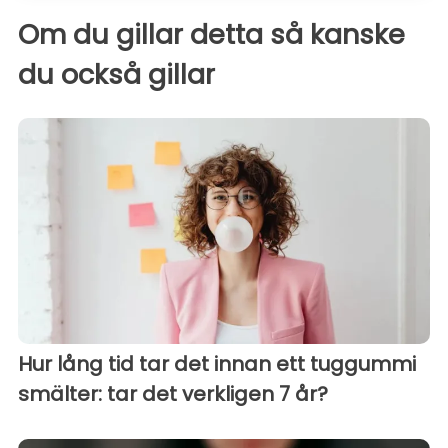
Om du gillar detta så kanske
du också gillar
Hur lång tid tar det innan ett tuggummi
smälter: tar det verkligen 7 år?