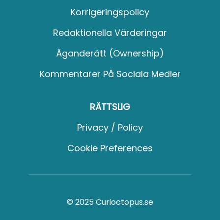
Korrigeringspolicy
Redaktionella Värderingar
Äganderätt (Ownership)
Kommentarer På Sociala Medier
RÄTTSLIG
Privacy / Policy
Cookie Preferences
© 2025 Curioctopus.se