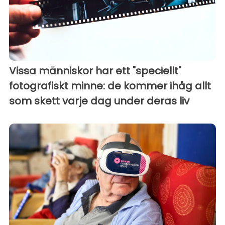
Vissa människor har ett "speciellt"
fotografiskt minne: de kommer ihåg allt
som skett varje dag under deras liv