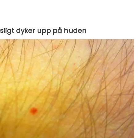
sligt dyker upp på huden