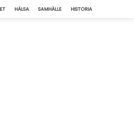
ET
HÄLSA
SAMHÄLLE
HISTORIA