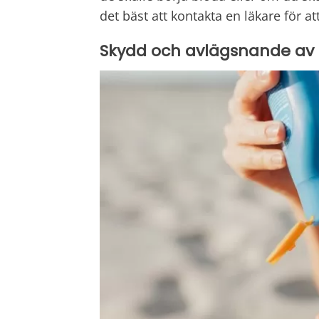
det bäst att kontakta en läkare för a
Skydd och avlägsnande av