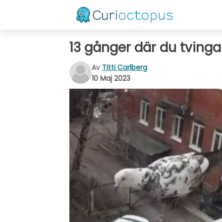
13 gånger där du tvinga
Av
Titti Carlberg
10 Maj 2023