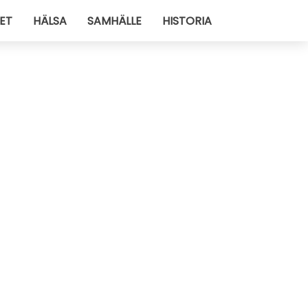
ET
HÄLSA
SAMHÄLLE
HISTORIA