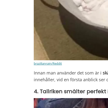
brazilianrain/Reddit
Innan man använder det som är i
sk
innehåller, vid en första anblick ser
4. Tallriken smälter perfekt