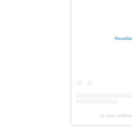
Visualiz
Un post condivi