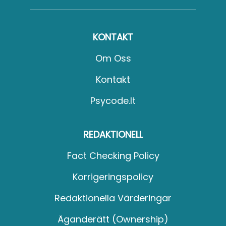
KONTAKT
Om Oss
Kontakt
Psycode.it
REDAKTIONELL
Fact Checking Policy
Korrigeringspolicy
Redaktionella Värderingar
Äganderätt (Ownership)