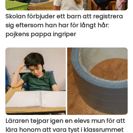
Skolan förbjuder ett barn att registrera
sig eftersom han har för långt hår:
pojkens pappa ingriper
Läraren tejpar igen en elevs mun för att
lära honom att vara tyst i klassrummet