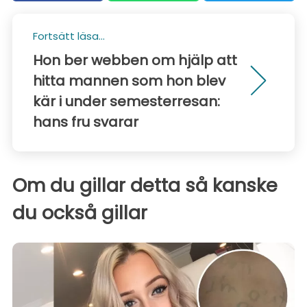
Fortsätt läsa...
Hon ber webben om hjälp att
hitta mannen som hon blev
kär i under semesterresan:
hans fru svarar
Om du gillar detta så kanske
du också gillar