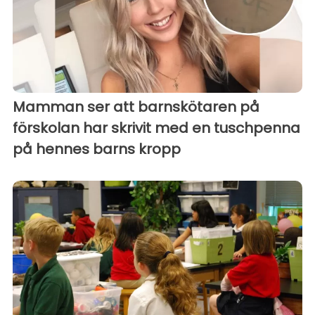
Mamman ser att barnskötaren på
förskolan har skrivit med en tuschpenna
på hennes barns kropp