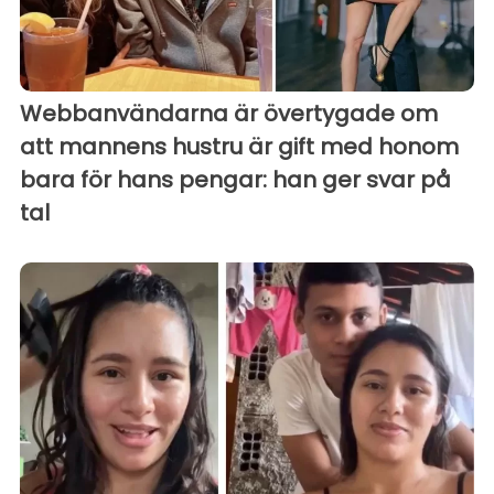
Webbanvändarna är övertygade om
att mannens hustru är gift med honom
bara för hans pengar: han ger svar på
tal