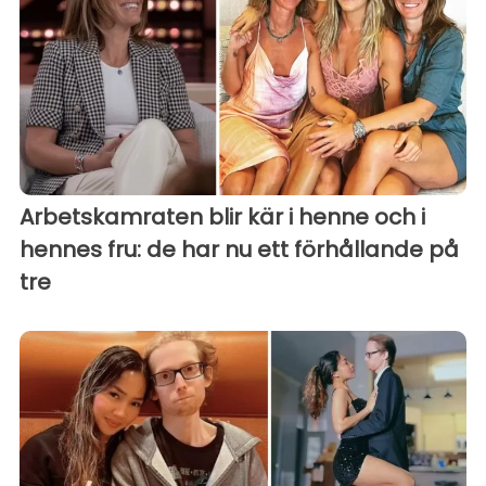
Arbetskamraten blir kär i henne och i
hennes fru: de har nu ett förhållande på
tre