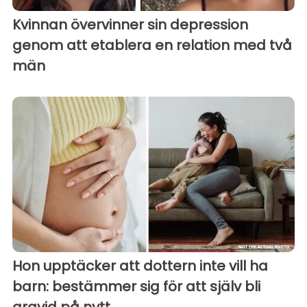
Kvinnan övervinner sin depression
genom att etablera en relation med två
män
Hon upptäcker att dottern inte vill ha
barn: bestämmer sig för att själv bli
gravid på nytt