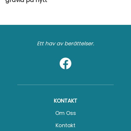
Ett hav av berättelser.
KONTAKT
Om Oss
Kontakt