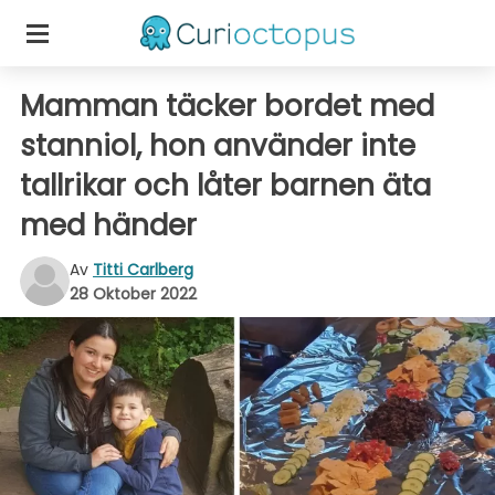
Mamman täcker bordet med
stanniol, hon använder inte
tallrikar och låter barnen äta
med händer
Av
Titti Carlberg
28 Oktober 2022