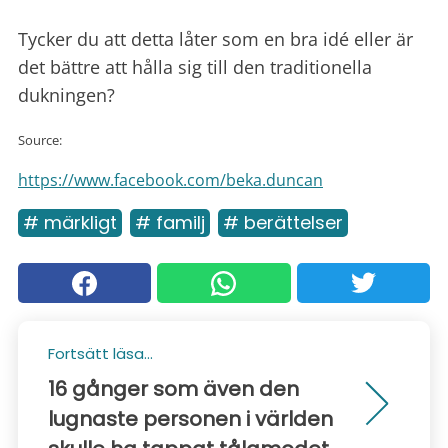
Tycker du att detta låter som en bra idé eller är
det bättre att hålla sig till den traditionella
dukningen?
Source:
https://www.facebook.com/beka.duncan
# märkligt
# familj
# berättelser
Fortsätt läsa...
16 gånger som även den
lugnaste personen i världen