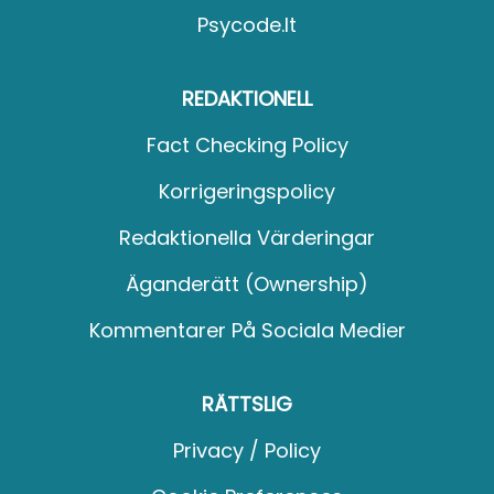
Psycode.it
REDAKTIONELL
Fact Checking Policy
Korrigeringspolicy
Redaktionella Värderingar
Äganderätt (Ownership)
Kommentarer På Sociala Medier
RÄTTSLIG
Privacy / Policy