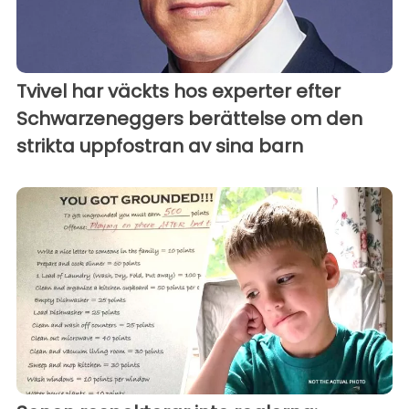
Tvivel har väckts hos experter efter
Schwarzeneggers berättelse om den
strikta uppfostran av sina barn