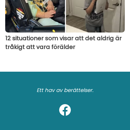
12 situationer som visar att det aldrig är
tråkigt att vara förälder
Ett hav av berättelser.