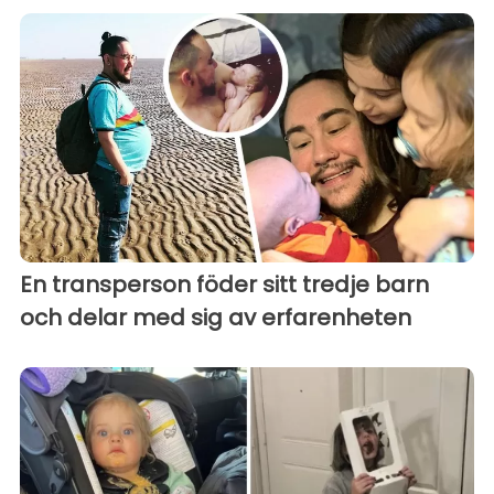
En transperson föder sitt tredje barn
och delar med sig av erfarenheten