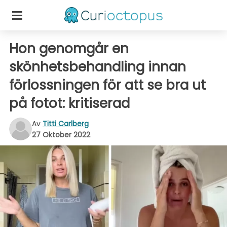
Hon genomgår en
skönhetsbehandling innan
förlossningen för att se bra ut
på fotot: kritiserad
Av
Titti Carlberg
27 Oktober 2022