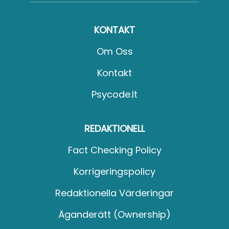
KONTAKT
Om Oss
Kontakt
Psycode.it
REDAKTIONELL
Fact Checking Policy
Korrigeringspolicy
Redaktionella Värderingar
Äganderätt (Ownership)