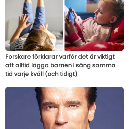
Forskare förklarar varför det är viktigt
att alltid lägga barnen i säng samma
tid varje kväll (och tidigt)