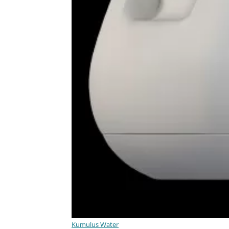
Kumulus Water