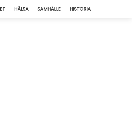
ET
HÄLSA
SAMHÄLLE
HISTORIA