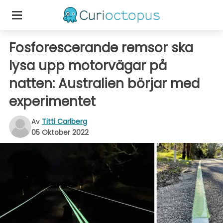
Fosforescerande remsor ska
lysa upp motorvägar på
natten: Australien börjar med
experimentet
Av
Titti Carlberg
05 Oktober 2022