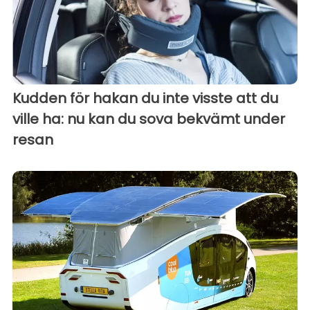
Kudden för hakan du inte visste att du
ville ha: nu kan du sova bekvämt under
resan