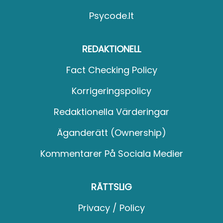
Psycode.it
REDAKTIONELL
Fact Checking Policy
Korrigeringspolicy
Redaktionella Värderingar
Äganderätt (Ownership)
Kommentarer På Sociala Medier
RÄTTSLIG
Privacy / Policy