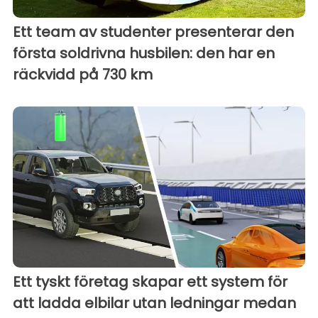
Ett team av studenter presenterar den
första soldrivna husbilen: den har en
räckvidd på 730 km
Ett tyskt företag skapar ett system för
att ladda elbilar utan ledningar medan