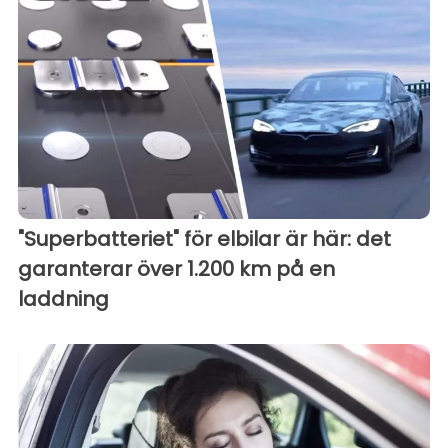
"Superbatteriet" för elbilar är här: det
garanterar över 1.200 km på en
laddning