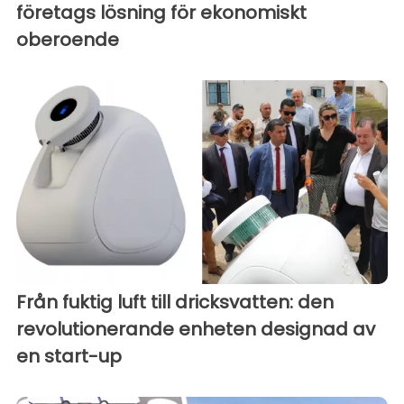
företags lösning för ekonomiskt
oberoende
Från fuktig luft till dricksvatten: den
revolutionerande enheten designad av
en start-up