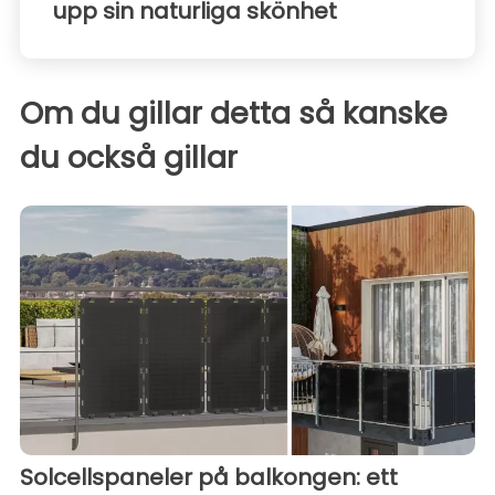
upp sin naturliga skönhet
Om du gillar detta så kanske
du också gillar
Solcellspaneler på balkongen: ett