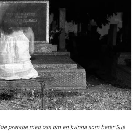
guide pratade med oss om en kvinna som heter Sue