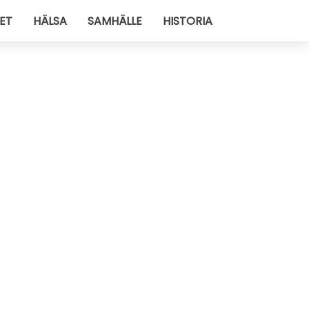
ET
HÄLSA
SAMHÄLLE
HISTORIA