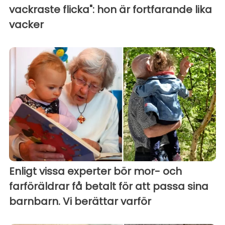
vackraste flicka": hon är fortfarande lika
vacker
Enligt vissa experter bör mor- och
farföräldrar få betalt för att passa sina
barnbarn. Vi berättar varför