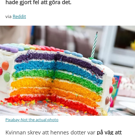
hade gjort fel att göra det.
via
Reddit
Pixabay-Not the actual photo
Kvinnan skrev att hennes dotter var
på väg att