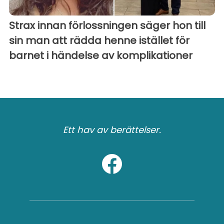
Strax innan förlossningen säger hon till
sin man att rädda henne istället för
barnet i händelse av komplikationer
Ett hav av berättelser.