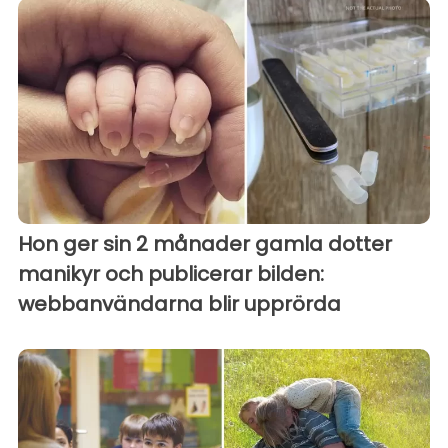
Hon ger sin 2 månader gamla dotter
manikyr och publicerar bilden:
webbanvändarna blir upprörda