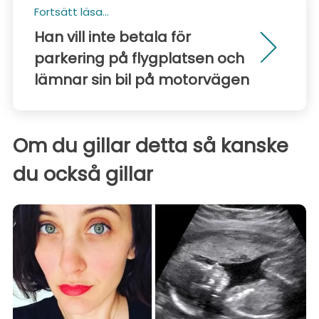
Fortsätt läsa...
Han vill inte betala för
parkering på flygplatsen och
lämnar sin bil på motorvägen
Om du gillar detta så kanske
du också gillar