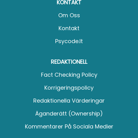
KONTAKT
Om Oss
Kontakt
Psycode.it
REDAKTIONELL
Fact Checking Policy
Korrigeringspolicy
Redaktionella Värderingar
Äganderätt (Ownership)
Kommentarer På Sociala Medier