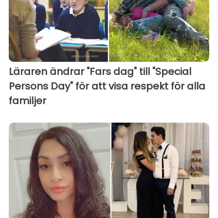
Läraren ändrar "Fars dag" till "Special
Persons Day" för att visa respekt för alla
familjer