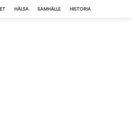
ET
HÄLSA
SAMHÄLLE
HISTORIA